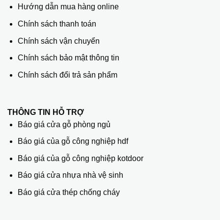
Hướng dẫn mua hàng online
Chính sách thanh toán
Chính sách vận chuyển
Chính sách bảo mật thông tin
Chính sách đổi trả sản phẩm
THÔNG TIN HỖ TRỢ
Báo giá cửa gỗ phòng ngủ
Báo giá của gỗ công nghiệp hdf
Báo giá của gỗ công nghiệp kotdoor
Báo giá cửa nhựa nhà vệ sinh
Báo giá cửa thép chống cháy