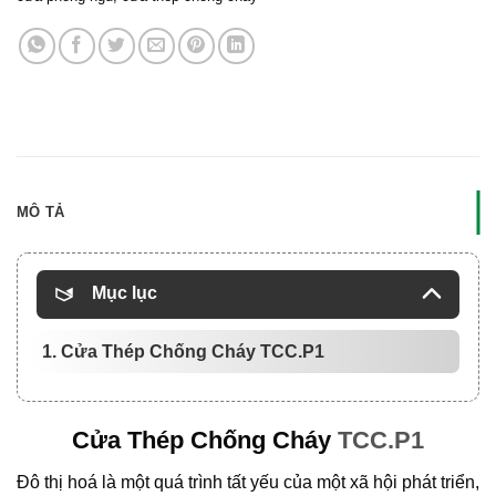
MÔ TẢ
Mục lục
1. Cửa Thép Chống Cháy TCC.P1
Cửa Thép Chống Cháy
TCC.P1
Đô thị hoá là một quá trình tất yếu của một xã hội phát triển,