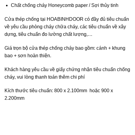
Chất chống cháy Honeycomb paper / Sợi thủy tinh
Cửa thép chống tại
HOABINHDOOR
có đầy đủ tiêu chuẩn
về yêu cầu phòng cháy chữa cháy, các tiêu chuẩn về xây
dựng, tiêu chuẩn đo lường chất lượng,…
Giá trọn bộ cửa thép chống cháy bao gồm: cánh + khung
bao + sơn hoàn thiện.
Khách hàng yêu cầu về giấy chứng nhận tiêu chuẩn chống
cháy, vui lòng thanh toán thêm chi phí
Kích thước tiêu chuẩn: 800 x 2.100mm hoặc 900 x
2.200mm