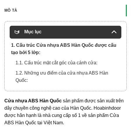
MÔ TẢ
Mục lục
1. Cấu trúc Cửa nhựa ABS Hàn Quốc được cấu
tạo bởi 5 lớp:
1.1. Cấu trúc mặt cắt góc của cánh cửa:
1.2. Những ưu điểm của cửa nhựa ABS Hàn
Quốc:
Cửa nhựa ABS Hàn Quốc
sản phẩm được sản xuất trên
dây chuyền công nghệ cao của Hàn Quốc.
Hoabinhdoor
được hân hạnh là nhà cung cấp số 1 về sản phẩm Cửa
ABS Hàn Quốc tại Việt Nam.