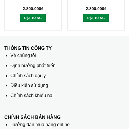
2.800.000
₫
2.800.000
₫
ĐẶT HÀNG
ĐẶT HÀNG
THÔNG TIN CÔNG TY
Về chúng tôi
Định hướng phát triển
Chính sách đại lý
Điều kiện sử dụng
Chính sách khiếu nại
CHÍNH SÁCH BÁN HÀNG
Hướng dẫn mua hàng online