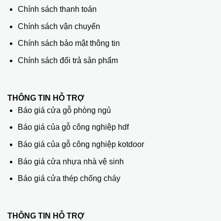
Chính sách thanh toán
Chính sách vận chuyển
Chính sách bảo mật thông tin
Chính sách đổi trả sản phẩm
THÔNG TIN HỖ TRỢ
Báo giá cửa gỗ phòng ngủ
Báo giá của gỗ công nghiệp hdf
Báo giá của gỗ công nghiệp kotdoor
Báo giá cửa nhựa nhà vệ sinh
Báo giá cửa thép chống cháy
THÔNG TIN HỖ TRỢ