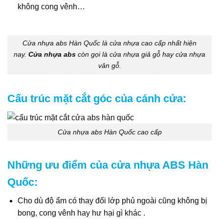
không cong vênh…
Cửa nhựa abs Hàn Quốc là cửa nhựa cao cấp nhất hiện
nay.
Cửa nhựa abs
còn gọi là cửa nhựa giả gỗ hay cửa nhựa
vân gỗ.
Cấu trúc mặt cắt góc của cánh cửa:
Cửa nhựa abs Hàn Quốc cao cấp
Những ưu điểm của cửa nhựa ABS Hàn
Quốc:
Cho dù độ ẩm có thay đổi lớp phủ ngoài cũng không bị
bong, cong vênh hay hư hại gì khác .