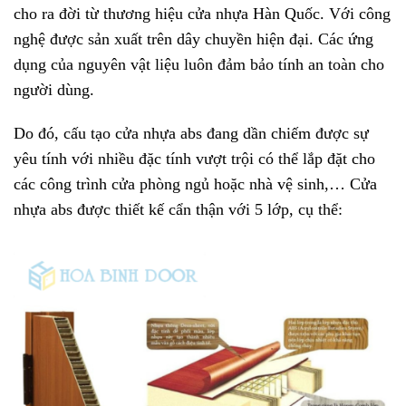
cho ra đời từ thương hiệu cửa nhựa Hàn Quốc. Với công
nghệ được sản xuất trên dây chuyền hiện đại. Các ứng
dụng của nguyên vật liệu luôn đảm bảo tính an toàn cho
người dùng.
Do đó, cấu tạo cửa nhựa abs đang dần chiếm được sự
yêu tính với nhiều đặc tính vượt trội có thể lắp đặt cho
các công trình cửa phòng ngủ hoặc nhà vệ sinh,… Cửa
nhựa abs được thiết kế cẩn thận với 5 lớp, cụ thể: