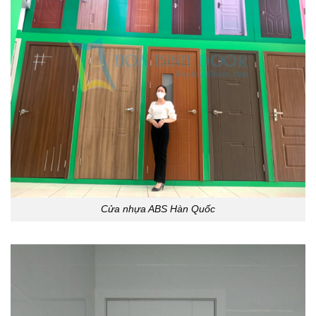
Cửa nhựa ABS Hàn Quốc