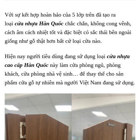
Với sự kết hợp hoàn hảo của 5 lớp trên đã tạo ra
loại
cửa nhựa Hàn Quốc
chắc chắn, không cong vênh,
cách âm cách nhiệt tốt và đặc biệt có sắc thái bên ngoài
giống như gỗ thật hơn bất cứ loại cửa nào.
Hiện nay người tiêu dùng đang sử dụng loại
cửa nhựa
cao cấp Hàn Quốc
này làm cửa phòng ngủ, phòng
khách, cửa phòng nhà vệ sinh… để thay thế cho sản
phẩm cửa gỗ tự nhiên mà người Việt Nam đang sử dụng.