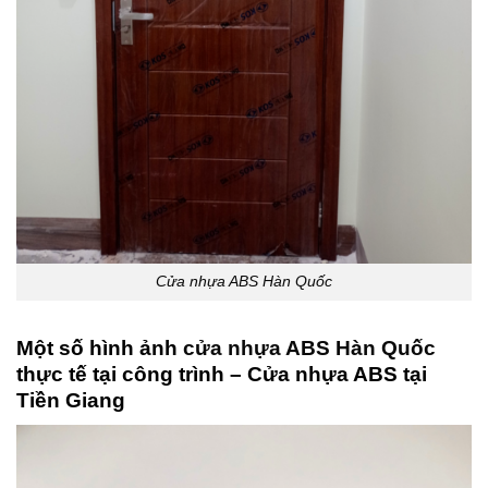
Cửa nhựa ABS Hàn Quốc
Một số hình ảnh
cửa nhựa ABS Hàn Quốc
thực tế tại công trình – Cửa nhựa ABS tại
Tiền Giang