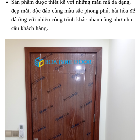
Sản phẩm được thiết kế với những mẫu mã đa dạng,
đẹp mắt, độc đáo cùng màu sắc phong phú, hài hòa để
đá ứng với nhiều công trình khác nhau cũng như nhu
cầu khách hàng.