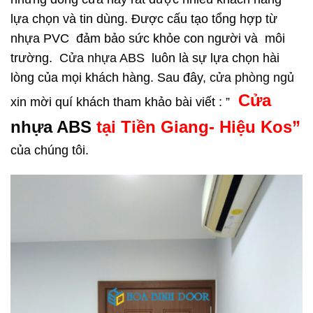
lựa chọn và tin dùng. Được cấu tạo tổng hợp từ
nhựa PVC đảm bảo sức khỏe con người và môi
trường.
Cửa nhựa ABS
luôn là sự lựa chọn hài
lòng của mọi khách hàng. Sau đây,
cửa phòng ngủ
Cửa
xin mời quí khách tham khảo bài viết : ”
nhựa ABS
tại Tiền Giang- Hiệu Kos”
của chúng tôi.