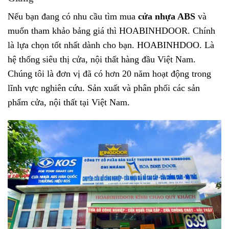
Nếu bạn đang có nhu cầu tìm mua
cửa nhựa ABS
và
muốn tham khảo bảng giá thì HOABINHDOOR. Chính
là lựa chọn tốt nhất dành cho bạn. HOABINHDOO. Là
hệ thống siêu thị cửa, nội thất hàng đầu Việt Nam.
Chúng tôi là đơn vị đã có hơn 20 năm hoạt động trong
lĩnh vực nghiên cứu. Sản xuất và phân phối các sản
phẩm cửa, nội thất tại Việt Nam.