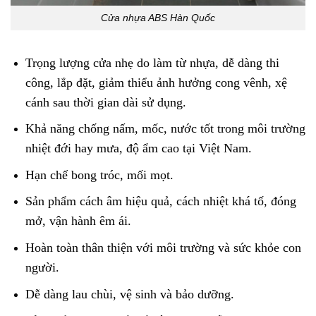
Cửa nhựa ABS Hàn Quốc
Trọng lượng cửa nhẹ do làm từ nhựa, dễ dàng thi
công, lắp đặt, giảm thiểu ảnh hưởng cong vênh, xệ
cánh sau thời gian dài sử dụng.
Khả năng chống nấm, mốc, nước tốt trong môi trường
nhiệt đới hay mưa, độ ẩm cao tại Việt Nam.
Hạn chế bong tróc, mối mọt.
Sản phẩm cách âm hiệu quả, cách nhiệt khá tố, đóng
mở, vận hành êm ái.
Hoàn toàn thân thiện với môi trường và sức khỏe con
người.
Dễ dàng lau chùi, vệ sinh và bảo dưỡng.