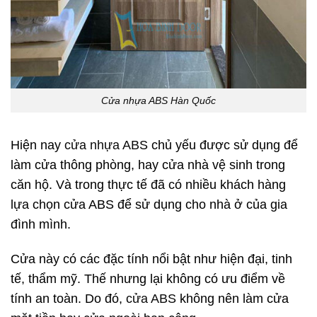
Cửa nhựa ABS Hàn Quốc
Hiện nay
cửa nhựa ABS
chủ yếu được sử dụng để
làm cửa thông phòng, hay cửa nhà vệ sinh trong
căn hộ. Và trong thực tế đã có nhiều khách hàng
lựa chọn cửa ABS để sử dụng cho nhà ở của gia
đình mình.
Cửa này có các đặc tính nổi bật như hiện đại, tinh
tế, thẩm mỹ. Thế nhưng lại không có ưu điểm về
tính an toàn. Do đó,
cửa ABS
không nên làm cửa