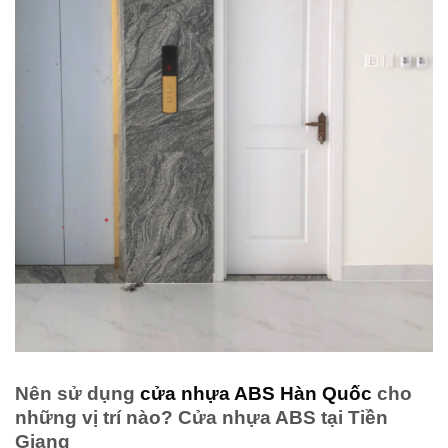
Nên sử dụng
cửa nhựa ABS Hàn Quốc
cho
những vị trí nào? Cửa nhựa ABS tại Tiền
Giang