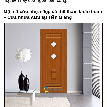
mặt tiền hay cửa ngoài ban công.
Một số cửa nhựa đẹp có thể tham khảo tham
– Cửa nhựa ABS tại Tiền Giang