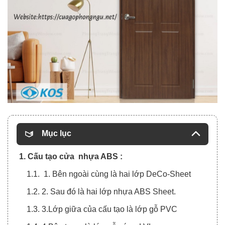
Mục lục
1. Cấu tạo cửa nhựa ABS :
1.1. 1. Bên ngoài cùng là hai lớp DeCo-Sheet
1.2. 2. Sau đó là hai lớp nhựa ABS Sheet.
1.3. 3.Lớp giữa của cấu tạo là lớp gỗ PVC