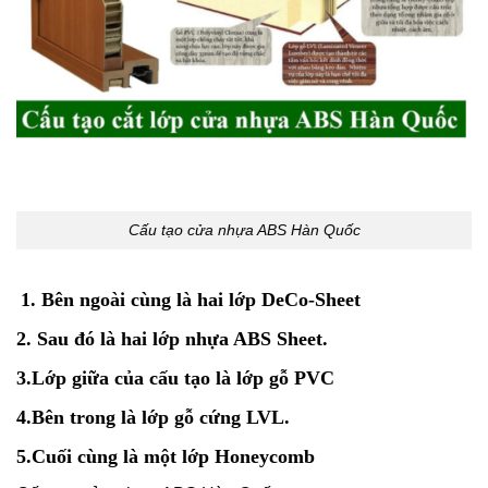
Cấu tạo cửa nhựa ABS Hàn Quốc
1. Bên ngoài cùng là hai lớp DeCo-Sheet
2. Sau đó là hai lớp nhựa ABS Sheet.
3.Lớp giữa của cấu tạo là lớp gỗ PVC
4.Bên trong là lớp gỗ cứng LVL.
5.Cuối cùng là một lớp Honeycomb