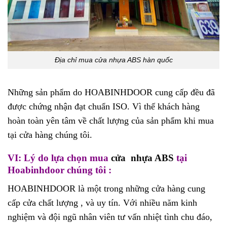
Địa chỉ mua cửa nhựa ABS hàn quốc
Những sản phẩm do HOABINHDOOR cung cấp đều đã
được chứng nhận đạt chuẩn ISO. Vì thế khách hàng
hoàn toàn yên tâm về chất lượng của sản phẩm khi mua
tại cửa hàng chúng tôi.
VI: Lý do lựa chọn mua
cửa nhựa ABS
tại
Hoabinhdoor chúng tôi :
HOABINHDOOR là một trong những cửa hàng cung
cấp cửa chất lượng , và uy tín. Với nhiều năm kinh
nghiệm và đội ngũ nhân viên tư vấn nhiệt tình chu đáo,