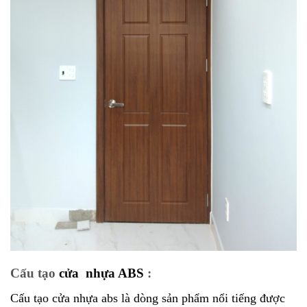
Cấu tạo
cửa nhựa ABS
:
Cấu tạo cửa nhựa abs là dòng sản phẩm nổi tiếng được