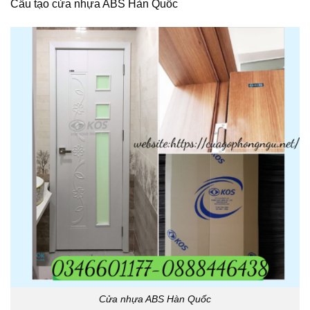
Cấu tạo
cửa nhựa ABS Hàn Quốc
Cửa nhựa ABS Hàn Quốc