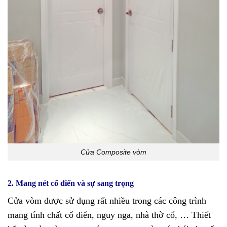
Cửa Composite vòm
2. Mang nét cổ điển và sự sang trọng
Cửa vòm được sử dụng rất nhiều trong các công trình
mang tính chất cổ điển, nguy nga, nhà thờ cổ, … Thiết