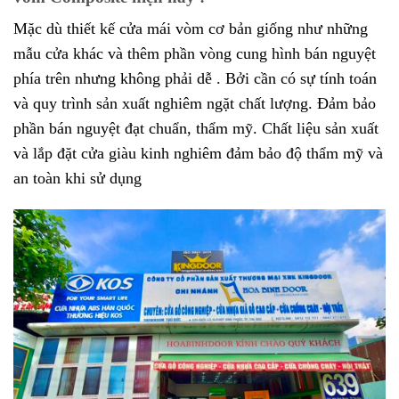
Mặc dù thiết kế cửa mái vòm cơ bản giống như những
mẫu cửa khác và thêm phần vòng cung hình bán nguyệt
phía trên nhưng không phải dễ . Bởi cần có sự tính toán
và quy trình sản xuất nghiêm ngặt chất lượng. Đảm bảo
phần bán nguyệt đạt chuẩn, thẩm mỹ. Chất liệu sản xuất
và lắp đặt cửa giàu kinh nghiêm đảm bảo độ thẩm mỹ và
an toàn khi sử dụng