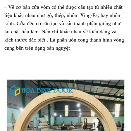
Về cơ bản cửa vòm có thể được cấu tạo từ nhiều chất
–
liệu khác nhau như gỗ, thép, nhôm Xing-Fa, hay nhôm
kính. Cửa đều có cấu tạo và các thành phần giống như
lại chất liệu làm .Nên chỉ khác nhau về kiểu dáng và
kích thước đặc biệt . Là phần uốn cong thành hình vòng
cung bên trên dạng bán nguyệt