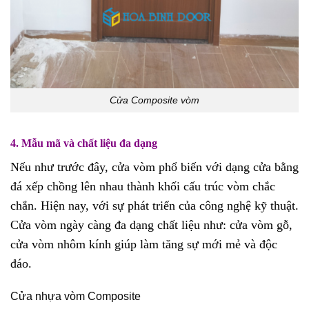
Cửa Composite vòm
4. Mẫu mã và chất liệu đa dạng
Nếu như trước đây, cửa vòm phổ biến với dạng cửa bằng
đá xếp chồng lên nhau thành khối cấu trúc vòm chắc
chắn. Hiện nay, với sự phát triển của công nghệ kỹ thuật.
Cửa vòm ngày càng đa dạng chất liệu như: cửa vòm gỗ,
cửa vòm nhôm kính giúp làm tăng sự mới mẻ và độc
đáo.
Cửa nhựa vòm Composite