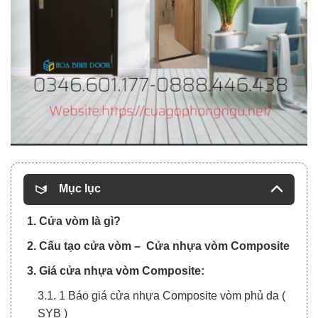
Mục lục
1. Cửa vòm là gì?
2. Cấu tạo cửa vòm – Cửa nhựa vòm Composite
3. Giá cửa nhựa vòm Composite:
3.1. 1 Báo giá cửa nhựa Composite vòm phủ da (
SYB )