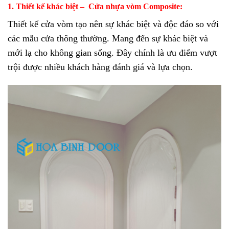
1. Thiết kế khác biệt – Cửa nhựa vòm Composite:
Thiết kế cửa vòm tạo nên sự khác biệt và độc đáo so với
các mẫu cửa thông thường. Mang đến sự khác biệt và
mới lạ cho không gian sống. Đây chính là ưu điểm vượt
trội được nhiều khách hàng đánh giá và lựa chọn.