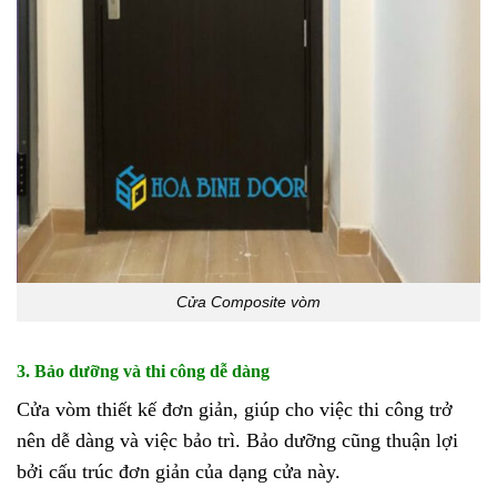
Cửa Composite vòm
3. Bảo dưỡng và thi công dễ dàng
Cửa vòm thiết kế đơn giản, giúp cho việc thi công trở
nên dễ dàng và việc bảo trì. Bảo dưỡng cũng thuận lợi
bởi cấu trúc đơn giản của dạng cửa này.