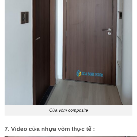
Cửa vòm composite
7. Video cửa nhựa vòm thực tế :