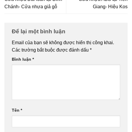
Chánh- Cửa nhựa giả gỗ
Giang- Hiệu Kos
Để lại một bình luận
Email của bạn sẽ không được hiển thị công khai.
Các trường bắt buộc được đánh dấu
*
Bình luận
*
Tên
*