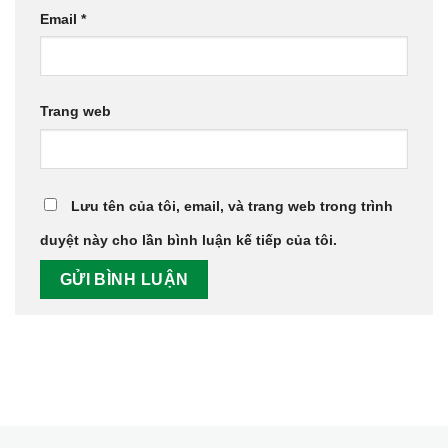
Email
*
Trang web
Lưu tên của tôi, email, và trang web trong trình
duyệt này cho lần bình luận kế tiếp của tôi.