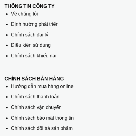
THÔNG TIN CÔNG TY
Về chúng tôi
Định hướng phát triển
Chính sách đại lý
Điều kiện sử dụng
Chính sách khiếu nại
CHÍNH SÁCH BÁN HÀNG
Hướng dẫn mua hàng online
Chính sách thanh toán
Chính sách vận chuyển
Chính sách bảo mật thông tin
Chính sách đổi trả sản phẩm