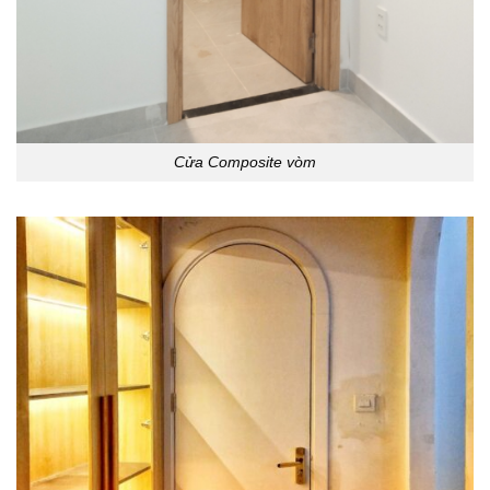
Cửa Composite vòm