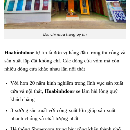
Đại chỉ mua hàng uy tín
Hoabinhdoor
tự tin là đơn vị hàng đầu trong thi công và
sản xuất lắp đặt không chỉ. Các dòng cửa vòm mà còn
nhiều dòng cửa khác nhau lần nội thất
Với hơn 20 năm kinh nghiêm trong lĩnh vực sản xuất
cửa và nội thất,
Hoabinhdoor
sẽ làm hài lòng quý
khách hàng
3 xưởng sản xuất với công xuất lớn giúp sản xuất
nhanh chóng và chất lượng nhất
Hệ thống Showroom trung bày rộng khắp thành phố