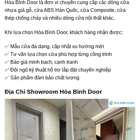
Hòa Bình Door là đơn vị chuyên cung cấp các dòng cửa
nhựa giả gỗ, cửa ABS Hàn Quốc, cửa Composite, cửa
thép chống cháy và nhiều dòng cửa nội thất khác.
Khi lựa chọn Hòa Bình Door, khách hàng nhận được:
✅ Mẫu cửa đa dạng, cập nhật xu hướng mới
✅ Tư vấn lựa chọn cửa phù hợp từng công trình
✅ Báo giá minh bạch, cạnh tranh
✅ Đội ngũ kỹ thuật hỗ trợ lắp đặt chuyên nghiệp
✅ Sản phẩm đảm bảo chất lượng
Địa Chỉ
Showroom Hòa Bình Door