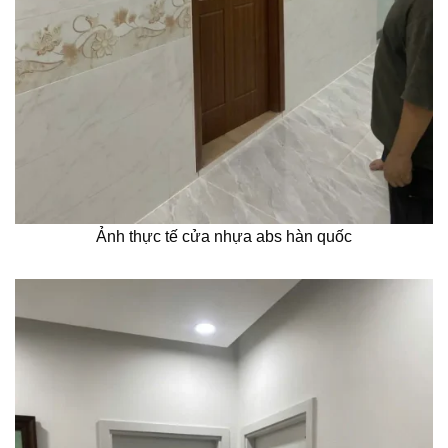
Ảnh thực tế cửa nhựa abs hàn quốc