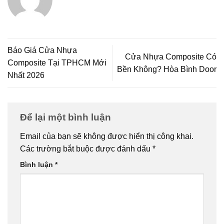
Báo Giá Cửa Nhựa
Cửa Nhựa Composite Có
Composite Tại TPHCM Mới
Bền Không? Hòa Bình Door
Nhất 2026
Để lại một bình luận
Email của bạn sẽ không được hiển thị công khai.
Các trường bắt buộc được đánh dấu
*
Bình luận
*