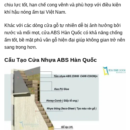
chịu lực tốt, hạn chế cong vênh và phù hợp với điều kiện
khí hậu nóng ẩm tại Việt Nam.
Khác với các dòng cửa gỗ tự nhiên dễ bị ảnh hưởng bởi
nước và mối mọt, cửa ABS Hàn Quốc có khả năng chống
ẩm tốt, bề mặt phủ vân gỗ hiện đại giúp không gian trở nên
sang trọng hơn.
Cấu Tạo
Cửa Nhựa ABS Hàn Quốc