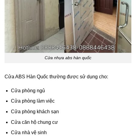
Cửa nhựa abs hàn quốc
Cửa ABS Hàn Quốc thường được sử dụng cho:
Cửa phòng ngủ
Cửa phòng làm việc
Cửa phòng khách sạn
Cửa căn hộ chung cư
Cửa nhà vệ sinh