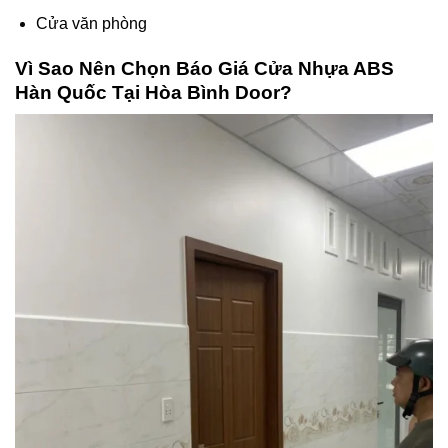
Cửa văn phòng
Vì Sao Nên Chọn Báo Giá Cửa Nhựa ABS
Hàn Quốc Tại Hòa Bình Door?