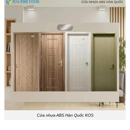
Cửa nhựa ABS Hàn Quốc KOS