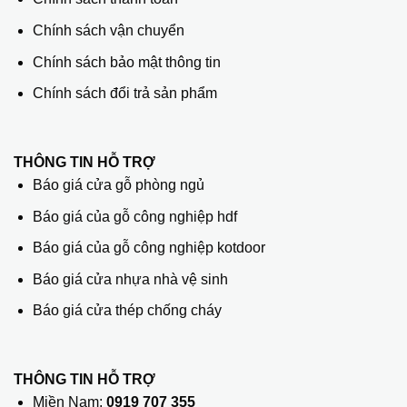
Chính sách vận chuyển
Chính sách bảo mật thông tin
Chính sách đổi trả sản phẩm
THÔNG TIN HỖ TRỢ
Báo giá cửa gỗ phòng ngủ
Báo giá của gỗ công nghiệp hdf
Báo giá của gỗ công nghiệp kotdoor
Báo giá cửa nhựa nhà vệ sinh
Báo giá cửa thép chống cháy
THÔNG TIN HỖ TRỢ
Miền Nam:
0919 707 355