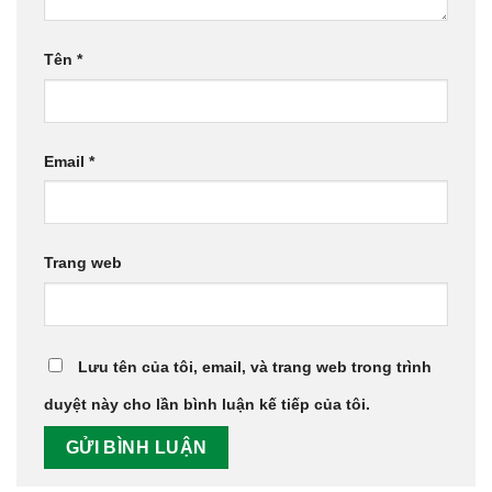
Tên
*
Email
*
Trang web
Lưu tên của tôi, email, và trang web trong trình
duyệt này cho lần bình luận kế tiếp của tôi.