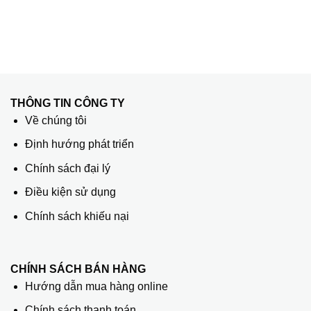
THÔNG TIN CÔNG TY
Về chúng tôi
Định hướng phát triển
Chính sách đại lý
Điều kiện sử dụng
Chính sách khiếu nại
CHÍNH SÁCH BÁN HÀNG
Hướng dẫn mua hàng online
Chính sách thanh toán