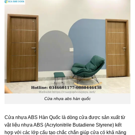
Cửa nhựa abs hàn quốc
Cửa nhựa ABS Hàn Quốc là dòng cửa được sản xuất từ
vật liệu nhựa ABS (Acrylonitrile Butadiene Styrene) kết
hợp với các lớp cấu tạo chắc chắn giúp cửa có khả năng