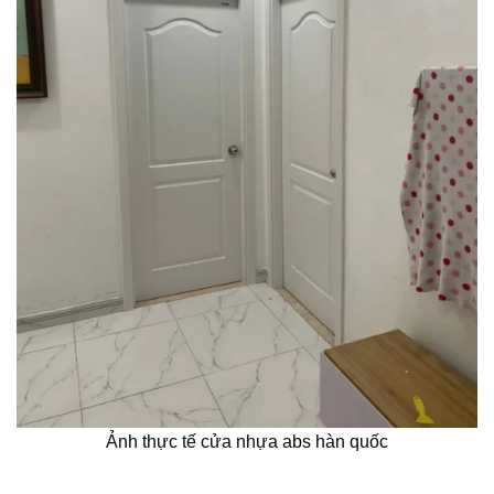
Ảnh thực tế cửa nhựa abs hàn quốc