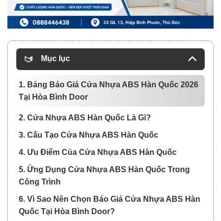
Mục lục
1. Bảng Báo Giá Cửa Nhựa ABS Hàn Quốc 2026
Tại Hòa Bình Door
2. Cửa Nhựa ABS Hàn Quốc Là Gì?
3. Cấu Tạo Cửa Nhựa ABS Hàn Quốc
4. Ưu Điểm Của Cửa Nhựa ABS Hàn Quốc
5. Ứng Dụng Cửa Nhựa ABS Hàn Quốc Trong
Công Trình
6. Vì Sao Nên Chọn Báo Giá Cửa Nhựa ABS Hàn
Quốc Tại Hòa Bình Door?