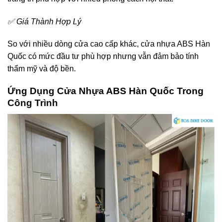
✅ Giá Thành Hợp Lý
So với nhiều dòng cửa cao cấp khác, cửa nhựa ABS Hàn
Quốc có mức đầu tư phù hợp nhưng vẫn đảm bảo tính
thẩm mỹ và độ bền.
Ứng Dụng Cửa Nhựa ABS Hàn Quốc Trong
Công Trình