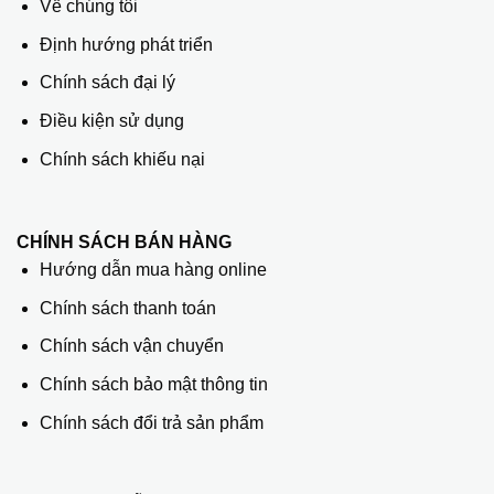
Về chúng tôi
Định hướng phát triển
Chính sách đại lý
Điều kiện sử dụng
Chính sách khiếu nại
CHÍNH SÁCH BÁN HÀNG
Hướng dẫn mua hàng online
Chính sách thanh toán
Chính sách vận chuyển
Chính sách bảo mật thông tin
Chính sách đổi trả sản phẩm