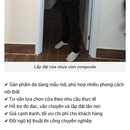
Lắp đặt cửa nhựa vòm composite
✔ Sản phẩm đa dạng mẫu mã, phù hợp nhiều phong cách
nội thất
✔ Tư vấn lựa chọn cửa theo nhu cầu thực tế
✔ Hỗ trợ đo đạc, vận chuyển và lắp đặt tận nơi
✔ Giá cạnh tranh, tối ưu chi phí cho khách hàng
✔ Đội ngũ kỹ thuật thi công chuyên nghiệp