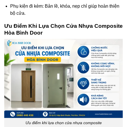
Phụ kiện đi kèm: Bản lề, khóa, nẹp chỉ giúp hoàn thiện
bộ cửa.
Ưu Điểm Khi Lựa Chọn Cửa Nhựa Composite
Hòa Bình Door
Ưu điểm khi lựa chọn cửa nhựa composite