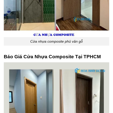
Cửa nhựa composite phủ vân gỗ
Báo Giá Cửa Nhựa Composite Tại TPHCM