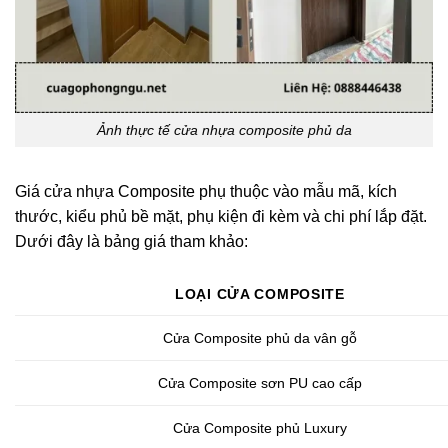
Ảnh thực tế cửa nhựa composite phủ da
Giá cửa nhựa Composite phụ thuộc vào mẫu mã, kích
thước, kiểu phủ bề mặt, phụ kiện đi kèm và chi phí lắp đặt.
Dưới đây là bảng giá tham khảo:
LOẠI CỬA COMPOSITE
Cửa Composite phủ da vân gỗ
Cửa Composite sơn PU cao cấp
Cửa Composite phủ Luxury