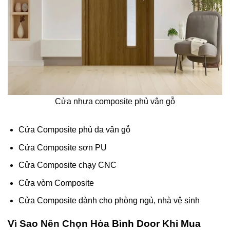
Cửa nhựa composite phủ vân gỗ
Cửa Composite phủ da vân gỗ
Cửa Composite sơn PU
Cửa Composite chạy CNC
Cửa vòm Composite
Cửa Composite dành cho phòng ngủ, nhà vệ sinh
Vì Sao Nên Chọn
Hòa Bình Door Khi Mua