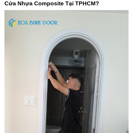
Cửa Nhựa Composite Tại TPHCM?