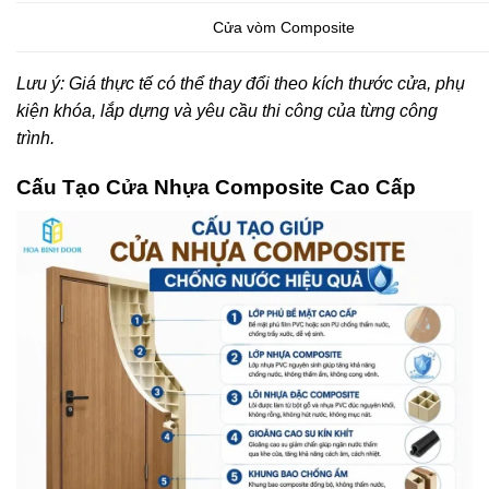
Cửa vòm Composite
Lưu ý: Giá thực tế có thể thay đổi theo kích thước cửa, phụ
kiện khóa, lắp dựng và yêu cầu thi công của từng công
trình.
Cấu Tạo Cửa Nhựa Composite
Cao Cấp