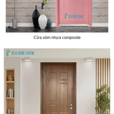
Cửa vòm nhựa composite