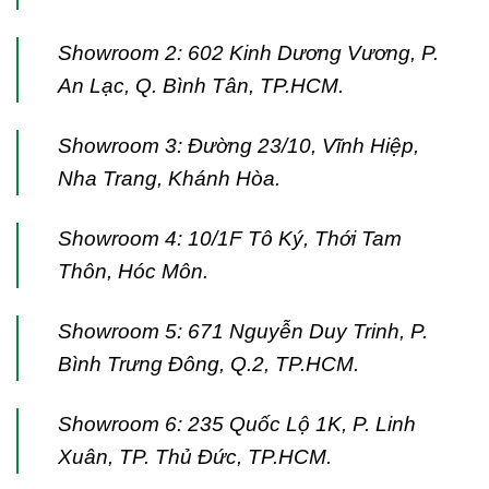
Showroom 2: 602 Kinh Dương Vương, P.
An Lạc, Q. Bình Tân, TP.HCM.
Showroom 3: Đường 23/10, Vĩnh Hiệp,
Nha Trang, Khánh Hòa.
Showroom 4: 10/1F Tô Ký, Thới Tam
Thôn, Hóc Môn.
Showroom 5: 671 Nguyễn Duy Trinh, P.
Bình Trưng Đông, Q.2, TP.HCM.
Showroom 6: 235 Quốc Lộ 1K, P. Linh
Xuân, TP. Thủ Đức, TP.HCM.