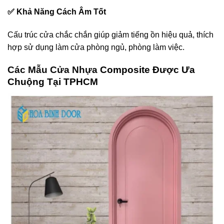
✅ Khả Năng Cách Âm Tốt
Cấu trúc cửa chắc chắn giúp giảm tiếng ồn hiệu quả, thích
hợp sử dụng làm cửa phòng ngủ, phòng làm việc.
Các Mẫu Cửa Nhựa
Composite Được Ưa
Chuộng Tại TPHCM