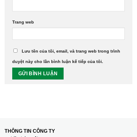
Trang web
Lưu tên của tôi, email, và trang web trong trình
duyệt này cho lần bình luận kế tiếp của tôi.
THÔNG TIN CÔNG TY