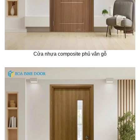
Cửa nhựa composite phủ vân gỗ