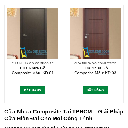
CỬA NHỰA GỖ COMPOSITE
CỬA NHỰA GỖ COMPOSITE
Cửa Nhựa Gỗ
Cửa Nhựa Gỗ
Composite Mẫu: KD.01
Composite Mẫu: KD.03
ĐẶT HÀNG
ĐẶT HÀNG
Cửa Nhựa Composite Tại TPHCM – Giải Pháp
Cửa Hiện Đại Cho Mọi Công Trình