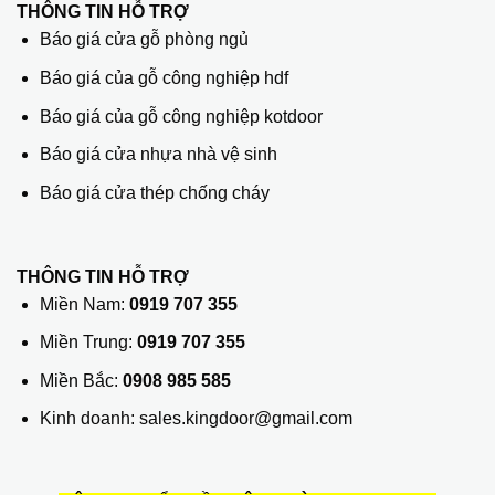
THÔNG TIN HỖ TRỢ
Báo giá cửa gỗ phòng ngủ
Báo giá của gỗ công nghiệp hdf
Báo giá của gỗ công nghiệp kotdoor
Báo giá cửa nhựa nhà vệ sinh
Báo giá cửa thép chống cháy
THÔNG TIN HỖ TRỢ
Miền Nam:
0919 707 355
Miền Trung:
0919 707 355
Miền Bắc:
0908 985 585
Kinh doanh: sales.kingdoor@gmail.com