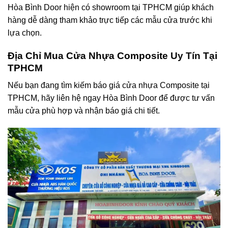
Hòa Bình Door hiện có showroom tại TPHCM giúp khách
hàng dễ dàng tham khảo trực tiếp các mẫu cửa trước khi
lựa chọn.
Địa Chỉ Mua Cửa Nhựa Composite
Uy Tín
Tại
TPHCM
Nếu bạn đang tìm kiếm báo giá cửa nhựa Composite tại
TPHCM, hãy liên hệ ngay Hòa Bình Door để được tư vấn
mẫu cửa phù hợp và nhận báo giá chi tiết.