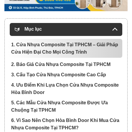
Mục lục
1. Cửa Nhựa Composite Tại TPHCM – Giải Pháp
Cửa Hiện Đại Cho Mọi Công Trình
2. Báo Giá Cửa Nhựa Composite Tại TPHCM
3. Cấu Tạo Cửa Nhựa Composite Cao Cấp
4. Ưu Điểm Khi Lựa Chọn Cửa Nhựa Composite
Hòa Bình Door
5. Các Mẫu Cửa Nhựa Composite Được Ưa
Chuộng Tại TPHCM
6. Vì Sao Nên Chọn Hòa Bình Door Khi Mua Cửa
Nhựa Composite Tại TPHCM?