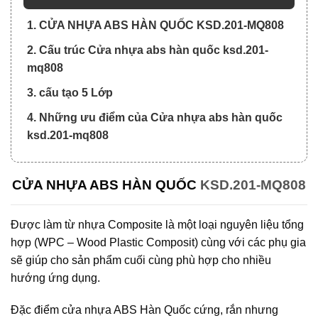
1. CỬA NHỰA ABS HÀN QUỐC KSD.201-MQ808
2. Cấu trúc Cửa nhựa abs hàn quốc ksd.201-
mq808
3. cấu tạo 5 Lớp
4. Những ưu điểm của Cửa nhựa abs hàn quốc
ksd.201-mq808
CỬA NHỰA ABS HÀN QUỐC
KSD.201-MQ808
Được làm từ nhựa Composite là một loại nguyên liệu tổng
hợp (WPC – Wood Plastic Composit) cùng với các phụ gia
sẽ giúp cho sản phẩm cuối cùng phù hợp cho nhiều
hướng ứng dụng.
Đặc điểm cửa nhựa ABS Hàn Quốc cứng, rắn nhưng