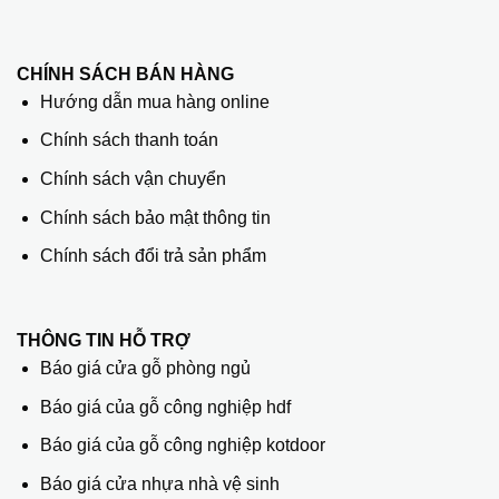
CHÍNH SÁCH BÁN HÀNG
Hướng dẫn mua hàng online
Chính sách thanh toán
Chính sách vận chuyển
Chính sách bảo mật thông tin
Chính sách đổi trả sản phẩm
THÔNG TIN HỖ TRỢ
Báo giá cửa gỗ phòng ngủ
Báo giá của gỗ công nghiệp hdf
Báo giá của gỗ công nghiệp kotdoor
Báo giá cửa nhựa nhà vệ sinh