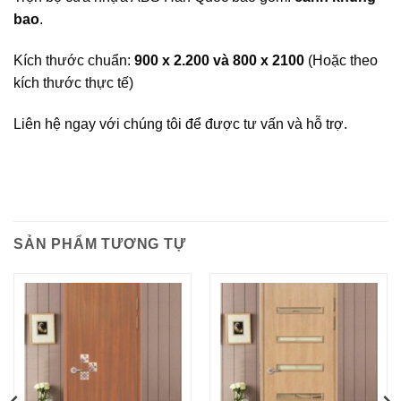
bao
.
Kích thước chuẩn:
900 x 2.200 và 800 x 2100
(Hoặc theo
kích thước thực tế)
Liên hệ ngay với chúng tôi để được tư vấn và hỗ trợ.
SẢN PHẨM TƯƠNG TỰ