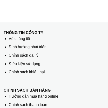
THÔNG TIN CÔNG TY
Về chúng tôi
Định hướng phát triển
Chính sách đại lý
Điều kiện sử dụng
Chính sách khiếu nại
CHÍNH SÁCH BÁN HÀNG
Hướng dẫn mua hàng online
Chính sách thanh toán