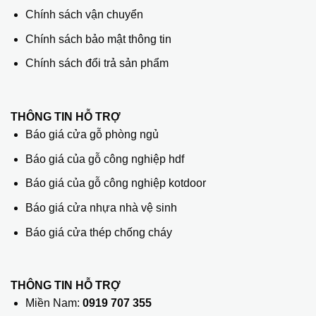
Chính sách vận chuyển
Chính sách bảo mật thông tin
Chính sách đổi trả sản phẩm
THÔNG TIN HỖ TRỢ
Báo giá cửa gỗ phòng ngủ
Báo giá của gỗ công nghiệp hdf
Báo giá của gỗ công nghiệp kotdoor
Báo giá cửa nhựa nhà vệ sinh
Báo giá cửa thép chống cháy
THÔNG TIN HỖ TRỢ
Miền Nam:
0919 707 355