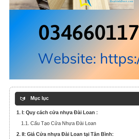
Mục lục
1. I: Quy cách cửa nhựa Đài Loan :
1.1. Cấu Tạo Cửa Nhựa Đài Loan
2. II: Giá Cửa nhựa Đài Loan tại Tân Bình: