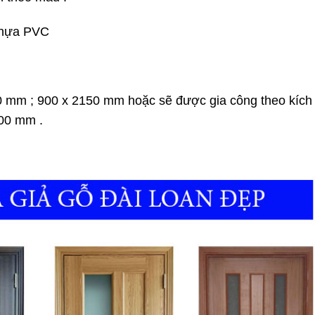
nhựa PVC
0 mm ; 900 x 2150 mm hoặc sẽ được gia công theo kích
200 mm .