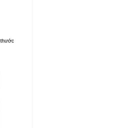
 thước