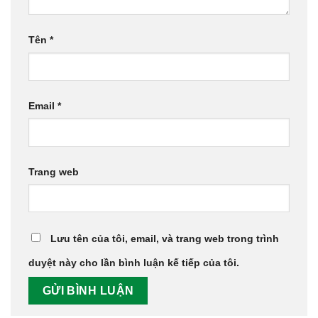
Tên
*
Email
*
Trang web
Lưu tên của tôi, email, và trang web trong trình
duyệt này cho lần bình luận kế tiếp của tôi.