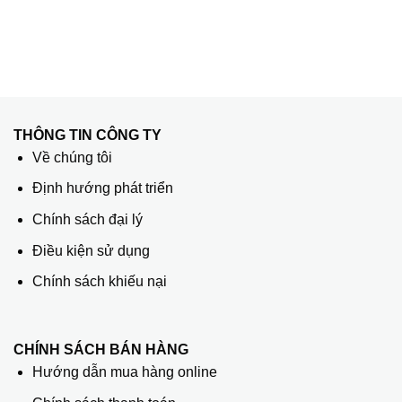
THÔNG TIN CÔNG TY
Về chúng tôi
Định hướng phát triển
Chính sách đại lý
Điều kiện sử dụng
Chính sách khiếu nại
CHÍNH SÁCH BÁN HÀNG
Hướng dẫn mua hàng online