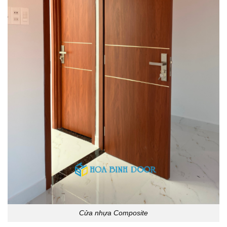
Cửa nhựa Composite