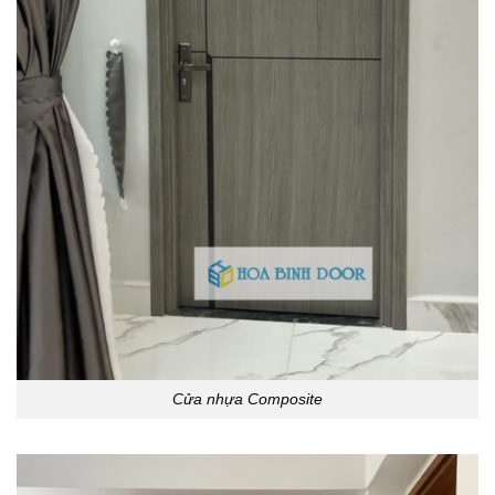
Cửa nhựa Composite