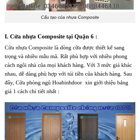
Cấu tạo của nhựa Composite
I. Cửa nhựa Composite tại Quận 6
:
Cửa nhựa Composite
là dòng cửa được thiết kế sang
trọng và nhiều mẫu mã. Rất phù hợp với nhiều phong
cách ngôi nhà của mọi khách hàng. Với 3 mức giá khác
nhau, dễ dàng phù hợp với túi tiền của khách hàng. Sau
đây, Cửa phòng ngủ Hoabinhdoor xin giới thiệu bảng
giá 1 cách chi tiết nhất :