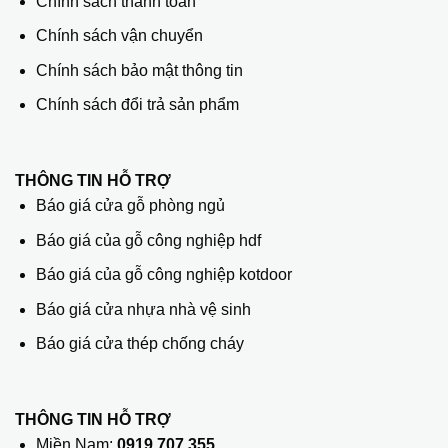
Chính sách thanh toán
Chính sách vận chuyển
Chính sách bảo mật thông tin
Chính sách đổi trả sản phẩm
THÔNG TIN HỖ TRỢ
Báo giá cửa gỗ phòng ngủ
Báo giá của gỗ công nghiệp hdf
Báo giá của gỗ công nghiệp kotdoor
Báo giá cửa nhựa nhà vệ sinh
Báo giá cửa thép chống cháy
THÔNG TIN HỖ TRỢ
Miền Nam:
0919 707 355