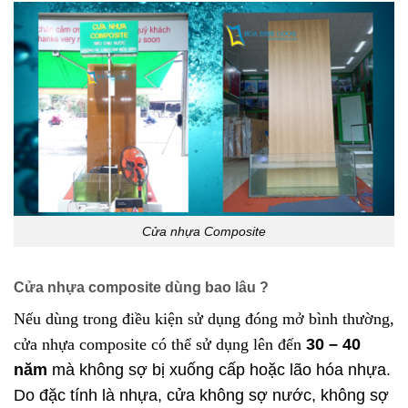
Cửa nhựa Composite
Cửa nhựa composite dùng bao lâu ?
Nếu dùng trong điều kiện sử dụng đóng mở bình thường,
cửa nhựa composite có thể sử dụng lên đến
30 – 40
năm
mà không sợ bị xuống cấp hoặc lão hóa nhựa.
Do đặc tính là nhựa, cửa không sợ nước, không sợ