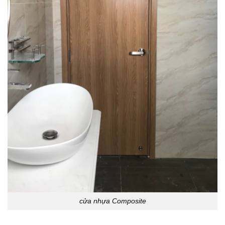
cửa nhựa Composite