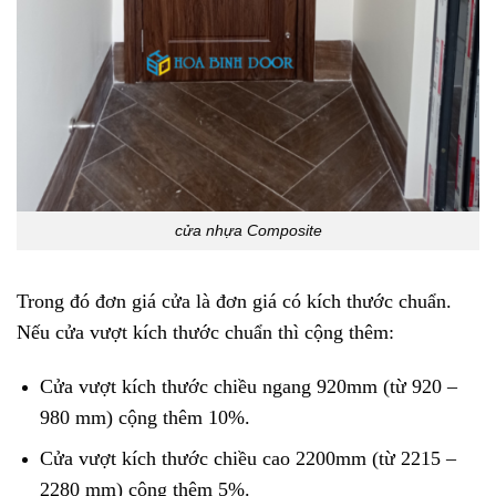
cửa nhựa Composite
Trong đó đơn giá cửa là đơn giá có kích thước chuẩn.
Nếu cửa vượt kích thước chuẩn thì cộng thêm:
Cửa vượt kích thước chiều ngang 920mm (từ 920 –
980 mm) cộng thêm 10%.
Cửa vượt kích thước chiều cao 2200mm (từ 2215 –
2280 mm) cộng thêm 5%.