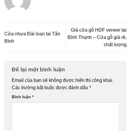
Giá cửa gỗ HDF veneer tại
Cửa nhựa Đài loan tại Tân
Bình Thạnh – Cửa gỗ giá rẻ,
Bình
chất lượng
Để lại một bình luận
Email của bạn sẽ không được hiển thị công khai.
Các trường bắt buộc được đánh dấu
*
Bình luận
*