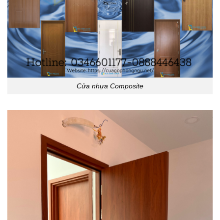
Cửa nhựa Composite