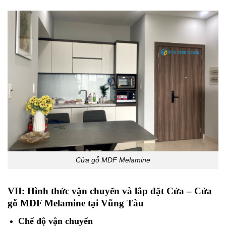
Cửa gỗ MDF Melamine
VII: Hình thức vận chuyển và lắp đặt Cửa – Cửa
gỗ MDF Melamine tại Vũng Tàu
Chế độ vận chuyển