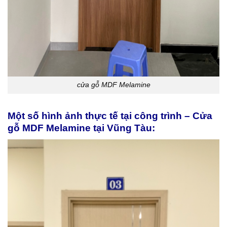
cửa gỗ MDF Melamine
Một số hình ảnh thực tế tại công trình – Cửa
gỗ MDF Melamine tại Vũng Tàu: