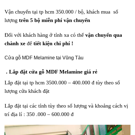
Vận chuyển tại tp hcm 350.000 / bộ, khách mua số
lượng
trên 5 bộ miễn phí vận chuyển
Đối với khách hàng ở tỉnh xa có thể
vận chuyển qua
chành xe
để
tiết kiện chi phí !
Cửa gỗ MDF Melamine tại Vũng Tàu
. Lắp đặt cửa gỗ MDF Melamine giá rẻ
Lắp đặt tại tp hcm 3500.000 – 400.000 đ tùy theo số
lượng cửa khách đặt
Lắp đặt tại các tỉnh tùy theo số lượng và khoảng cách vị
trí địa lí : 350 .000 – 600.000 đ