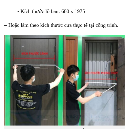
• Kích thước lỗ ban: 680 x 1975
– Hoặc làm theo kích thước cửa thực tế tại công trình.