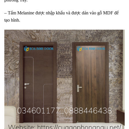
– Tấm Melanine được nhập khẩu và được dán vào gỗ MDF để
tạo hình.