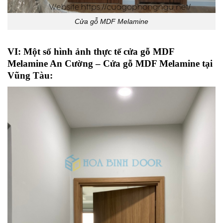
Cửa gỗ MDF Melamine
VI: Một số hình ảnh thực tế cửa gỗ MDF
Melamine An Cường – Cửa gỗ MDF Melamine tại
Vũng Tàu: