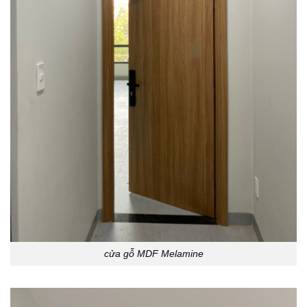
cửa gỗ MDF Melamine