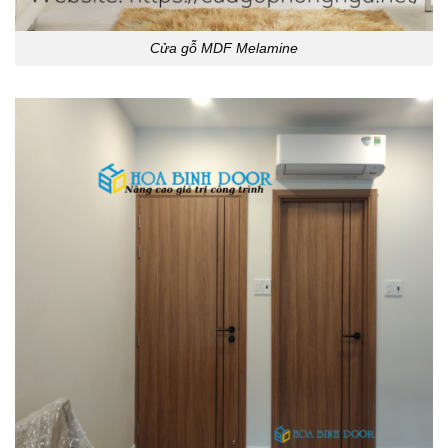
Cửa gỗ MDF Melamine