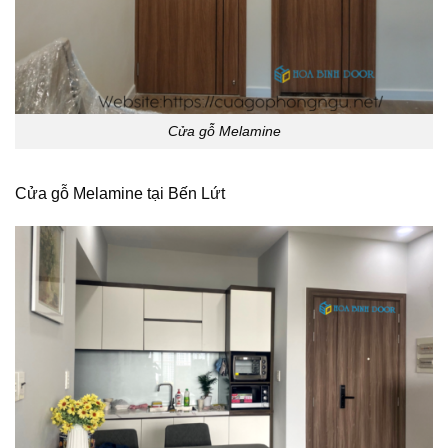
Cửa gỗ Melamine
Cửa gỗ Melamine tại Bến Lứt