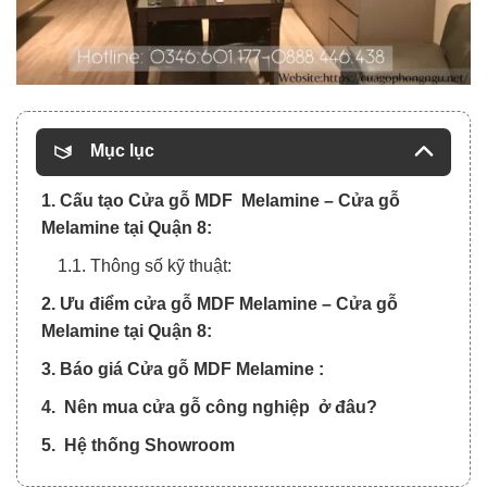
Mục lục
1. Cấu tạo Cửa gỗ MDF Melamine – Cửa gỗ
Melamine tại Quận 8:
1.1. Thông số kỹ thuật:
2. Ưu điểm cửa gỗ MDF Melamine – Cửa gỗ
Melamine tại Quận 8:
3. Báo giá Cửa gỗ MDF Melamine :
4. Nên mua cửa gỗ công nghiệp ở đâu?
5. Hệ thống Showroom