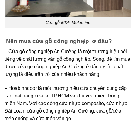
Cửa gỗ MDF Melamine
Nên mua cửa gỗ công nghiệp ở đâu?
– Cửa gỗ công nghiệp An Cường là một thương hiệu nổi
tiếng về chất lượng ván gỗ công nghiệp. Song, để tìm mua
được cửa gỗ công nghiệp An Cường ở đâu uy tín, chất
lượng là điều trăn trở của nhiều khách hàng.
– Hoabinhdoor là một thương hiệu cửa chuyên cung cấp
các mặt hàng cửa tại TP.HCM và khu vực miền Trung,
miền Nam. Với các dòng cửa nhựa composite, cửa nhựa
Đài Loan, cửa gỗ công nghiệp An Cường, cửa gỗ/cửa
thép chống và cửa thép vân gỗ.