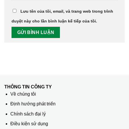
Lưu tên của tôi, email, và trang web trong trình
duyệt này cho lần bình luận kế tiếp của tôi.
THÔNG TIN CÔNG TY
Về chúng tôi
Định hướng phát triển
Chính sách đại lý
Điều kiện sử dụng