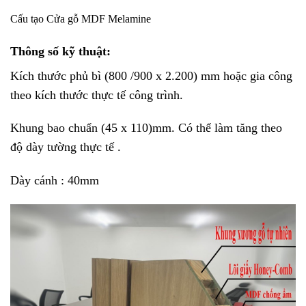
Cấu tạo Cửa gỗ MDF Melamine
Thông số kỹ thuật:
Kích thước phủ bì (800 /900 x 2.200) mm hoặc gia công
theo kích thước thực tế công trình.
Khung bao chuẩn (45 x 110)mm. Có thể làm tăng theo
độ dày tường thực tế .
Dày cánh : 40mm