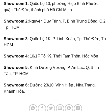
Showroom 1:
Quốc Lộ 13, phường Hiệp Bình Phước,
quận Thủ Đức, thành phố Hồ Chí Minh.
Showroom 2:
Nguyễn Duy Trinh, P. Bình Trưng Đông, Q.2,
Tp. HCM
Showroom 3:
Quốc Lộ 1K, P. Linh Xuân, Tp. Thủ Đức, Tp.
HCM
Showroom 4:
10/1F Tô Ký, Thới Tam Thôn, Hóc Môn
Showroom 5:
Kinh Dương Vương, P. An Lạc, Q. Bình
Tân, TP. HCM.
Showroom 6:
Đường 23/10, Vĩnh Hiệp , Nha Trang,
Khánh Hòa.