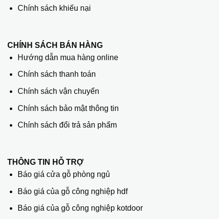
Chính sách khiếu nại
CHÍNH SÁCH BÁN HÀNG
Hướng dẫn mua hàng online
Chính sách thanh toán
Chính sách vận chuyển
Chính sách bảo mật thông tin
Chính sách đổi trả sản phẩm
THÔNG TIN HỖ TRỢ
Báo giá cửa gỗ phòng ngủ
Báo giá của gỗ công nghiệp hdf
Báo giá của gỗ công nghiệp kotdoor