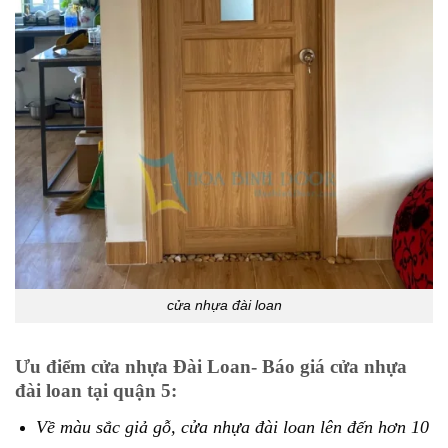
cửa nhựa đài loan
Ưu điểm cửa nhựa Đài Loan- Báo giá cửa nhựa
đài loan tại quận 5:
Về màu sắc giả gỗ, cửa nhựa đài loan lên đến hơn 10