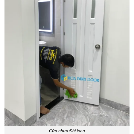
Cửa nhựa Đài loan