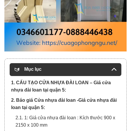
Mục lục
1. CẤU TẠO CỬA NHỰA ĐÀI LOAN – Giá cửa
nhựa đài loan tại quận 5:
2. Báo giá Cửa nhựa đài loan -Giá cửa nhựa đài
loan tại quận 5:
2.1. 1: Giá cửa nhựa đài loan : Kích thước 900 x
2150 x 100 mm