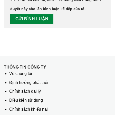
duyệt này cho lần bình luận kế tiếp của tôi.
THÔNG TIN CÔNG TY
Về chúng tôi
Định hướng phát triển
Chính sách đại lý
Điều kiện sử dụng
Chính sách khiếu nại