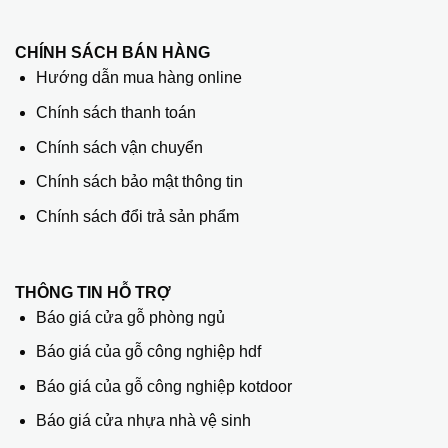
CHÍNH SÁCH BÁN HÀNG
Hướng dẫn mua hàng online
Chính sách thanh toán
Chính sách vận chuyển
Chính sách bảo mật thông tin
Chính sách đổi trả sản phẩm
THÔNG TIN HỖ TRỢ
Báo giá cửa gỗ phòng ngủ
Báo giá của gỗ công nghiệp hdf
Báo giá của gỗ công nghiệp kotdoor
Báo giá cửa nhựa nhà vệ sinh