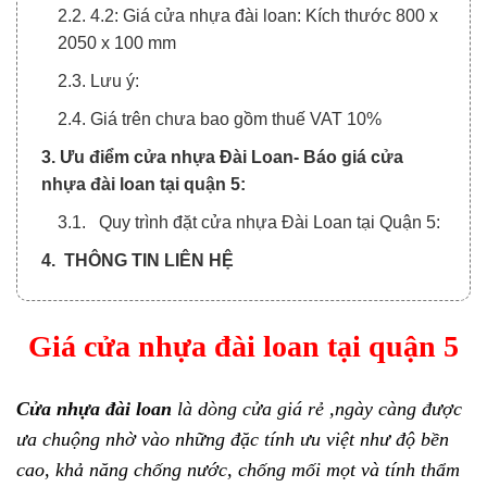
2.2. 4.2: Giá cửa nhựa đài loan: Kích thước 800 x
2050 x 100 mm
2.3. Lưu ý:
2.4. Giá trên chưa bao gồm thuế VAT 10%
3. Ưu điểm cửa nhựa Đài Loan- Báo giá cửa
nhựa đài loan tại quận 5:
3.1. Quy trình đặt cửa nhựa Đài Loan tại Quận 5:
4. THÔNG TIN LIÊN HỆ
Giá cửa nhựa đài loan tại quận 5
Cửa nhựa đài loan
là dòng cửa giá rẻ ,ngày càng được
ưa chuộng nhờ vào những đặc tính ưu việt như độ bền
cao, khả năng chống nước, chống mối mọt và tính thẩm