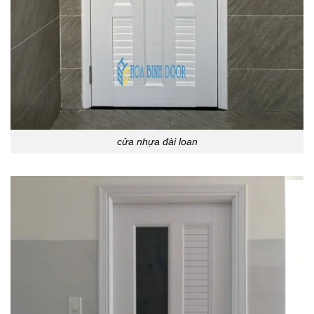
cửa nhựa đài loan