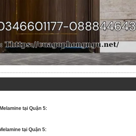
Melamine tại Quận 5:
elamine tại Quận 5: