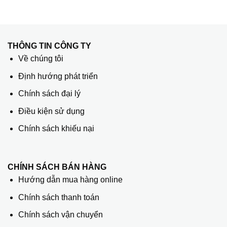
THÔNG TIN CÔNG TY
Về chúng tôi
Định hướng phát triển
Chính sách đại lý
Điều kiện sử dụng
Chính sách khiếu nại
CHÍNH SÁCH BÁN HÀNG
Hướng dẫn mua hàng online
Chính sách thanh toán
Chính sách vận chuyển