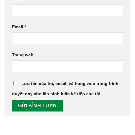
Email
*
Trang web
Lưu tên của tôi, email, và trang web trong trình
duyệt này cho lần bình luận kế tiếp của tôi.