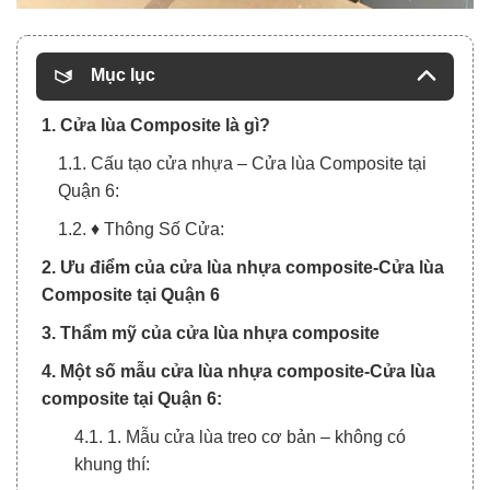
Mục lục
1. Cửa lùa Composite là gì?
1.1. Cấu tạo cửa nhựa – Cửa lùa Composite tại
Quận 6:
1.2. ♦ Thông Số Cửa:
2. Ưu điểm của cửa lùa nhựa composite-Cửa lùa
Composite tại Quận 6
3. Thẩm mỹ của cửa lùa nhựa composite
4. Một số mẫu cửa lùa nhựa composite-Cửa lùa
composite tại Quận 6:
4.1. 1. Mẫu cửa lùa treo cơ bản – không có
khung thí: