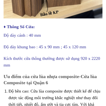
♦ Thông Số Cửa:
Độ dày cánh : 40 mm
Độ dày khung bao : 45 x 90 mm ; 45 x 120 mm
Kích thước cửa thông thường được sử dụng 920 x 2220
mm
Ưu điểm của cửa lùa nhựa composite-Cửa lùa
Composite tại Quận 6
Độ bền cao: Cửa lùa composite được thiết kế để chịu
được tác động môi trường khắc nghiệt như thay đổi
thời tiết, nhiệt độ, ẩm ướt và tia cực tím. Với khả