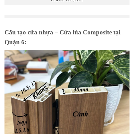
Cấu tạo cửa nhựa – Cửa lùa Composite tại
Quận 6: