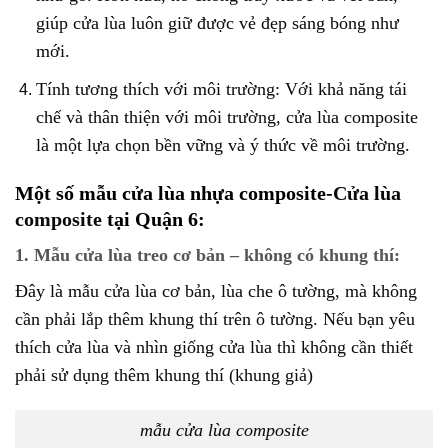
giúp cửa lùa luôn giữ được vẻ đẹp sáng bóng như
mới.
Tính tương thích với môi trường: Với khả năng tái
chế và thân thiện với môi trường, cửa lùa composite
là một lựa chọn bền vững và ý thức về môi trường.
Một số mẫu cửa lùa nhựa composite-
Cửa lùa
composite
tại Quận 6:
1. Mẫu cửa lùa treo cơ bản – không có khung thí:
Đây là mẫu cửa lùa cơ bản, lùa che ô tường, mà không
cần phải lắp thêm khung thí trên ô tường. Nếu bạn yêu
thích cửa lùa và nhìn giống cửa lùa thì không cần thiết
phải sử dụng thêm khung thí (khung giả)
mẫu cửa lùa composite