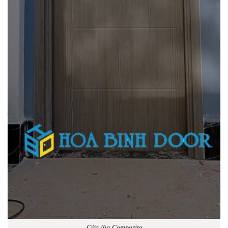
Cửa lùa Composite