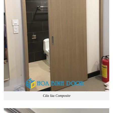
Cửa lùa Composite