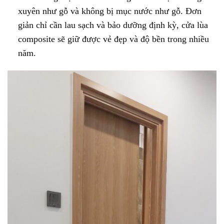
xuyên như gỗ và không bị mục nước như gỗ. Đơn
giản chỉ cần lau sạch và bảo dưỡng định kỳ, cửa lùa
composite sẽ giữ được vẻ đẹp và độ bền trong nhiều
năm.