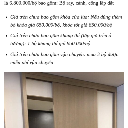
là 6.800.000/bộ bao gồm: Bộ ray, cánh, công lắp đặt
Giá trên chưa bao gồm khóa cửa lùa: Nếu dùng thêm
bộ khóa giá 650.000/bộ, khóa tốt giá 850.000/bộ
Giá trên chưa bao gồm khung thí (lắp giả trên ô
tường): 1 bộ khung thí giá 950.000/bộ
Giá trên chưa bao gồm vận chuyển: mua 3 bộ được
miễn phí vận chuyển