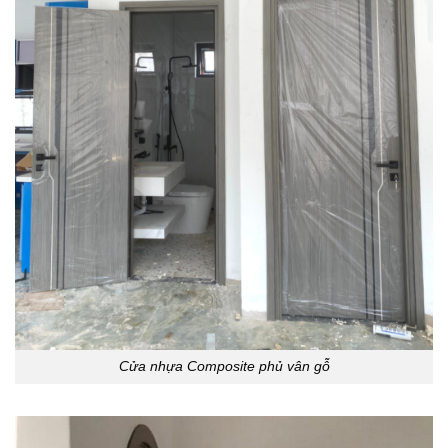
Cửa nhựa Composite phủ vân gỗ