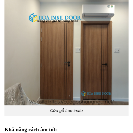
Cửa gỗ Laminate
Khả năng cách âm tốt
: