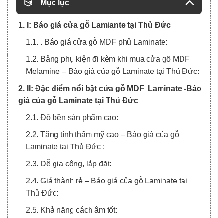
Mục lục
1. I: Báo giá cửa gỗ Lamiante tại Thủ Đức
1.1. . Báo giá cửa gỗ MDF phủ Laminate:
1.2. Bảng phụ kiện đi kèm khi mua cửa gỗ MDF
Melamine – Báo giá của gỗ Laminate tại Thủ Đức:
2. II: Đặc điểm nổi bật cửa gỗ MDF Laminate -Báo
giá của gỗ Laminate tại Thủ Đức
2.1. Độ bền sản phẩm cao:
2.2. Tăng tính thẩm mỹ cao – Báo giá của gỗ
Laminate tại Thủ Đức :
2.3. Dễ gia công, lắp đặt:
2.4. Giá thành rẻ – Báo giá của gỗ Laminate tại
Thủ Đức:
2.5. Khả năng cách âm tốt: