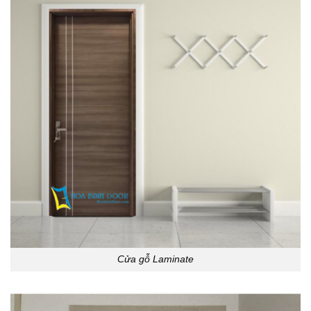
Cửa gỗ Laminate