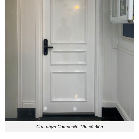
Cửa nhựa Composite Tân cổ điển