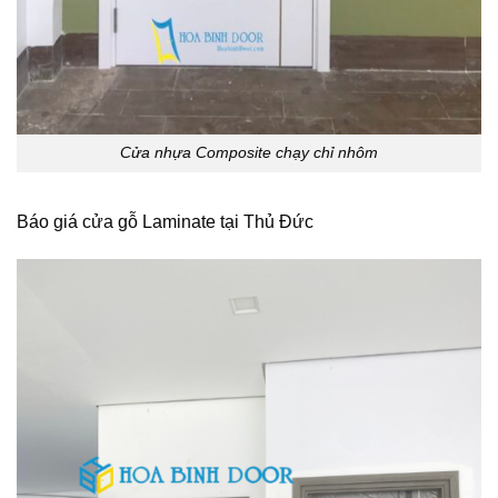
Cửa nhựa Composite chạy chỉ nhôm
Báo giá
cửa gỗ Laminate
tại Thủ Đức