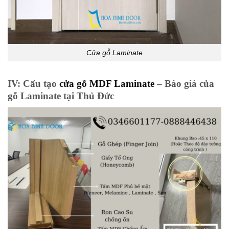
Cửa gỗ Laminate
IV: Cấu tạo
cửa gỗ MDF Laminate
– Báo giá của
gỗ Laminate tại Thủ Đức