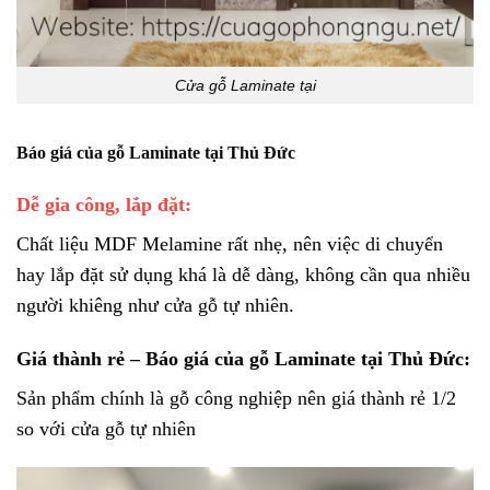
Cửa gỗ Laminate tại
Báo giá của gỗ Laminate tại Thủ Đức
Dễ gia công, lắp đặt:
Chất liệu MDF Melamine rất nhẹ, nên việc di chuyển
hay lắp đặt sử dụng khá là dễ dàng, không cần qua nhiều
người khiêng như cửa gỗ tự nhiên.
Giá thành rẻ – Báo giá của gỗ Laminate tại Thủ Đức:
Sản phẩm chính là gỗ công nghiệp nên giá thành rẻ 1/2
so với cửa gỗ tự nhiên