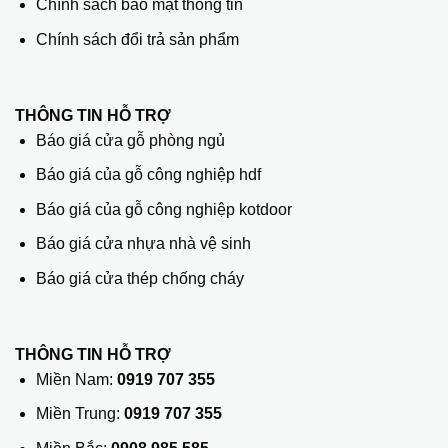
Chính sách bảo mật thông tin
Chính sách đổi trả sản phẩm
THÔNG TIN HỖ TRỢ
Báo giá cửa gỗ phòng ngủ
Báo giá của gỗ công nghiệp hdf
Báo giá của gỗ công nghiệp kotdoor
Báo giá cửa nhựa nhà vệ sinh
Báo giá cửa thép chống cháy
THÔNG TIN HỖ TRỢ
Miền Nam:
0919 707 355
Miền Trung:
0919 707 355