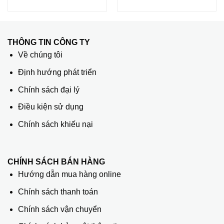
THÔNG TIN CÔNG TY
Về chúng tôi
Định hướng phát triển
Chính sách đại lý
Điều kiện sử dụng
Chính sách khiếu nại
CHÍNH SÁCH BÁN HÀNG
Hướng dẫn mua hàng online
Chính sách thanh toán
Chính sách vận chuyển