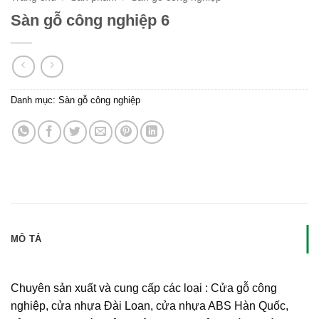
Sàn gỗ công nghiệp 6
Danh mục:
Sàn gỗ công nghiệp
MÔ TẢ
Chuyên sản xuất và cung cấp các loại : Cửa gỗ công
nghiệp, cửa nhựa Đài Loan, cửa nhựa ABS Hàn Quốc,