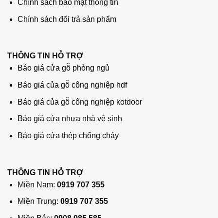
Chính sách bảo mật thông tin
Chính sách đổi trả sản phẩm
THÔNG TIN HỖ TRỢ
Báo giá cửa gỗ phòng ngủ
Báo giá của gỗ công nghiệp hdf
Báo giá của gỗ công nghiệp kotdoor
Báo giá cửa nhựa nhà vệ sinh
Báo giá cửa thép chống cháy
THÔNG TIN HỖ TRỢ
Miền Nam:
0919 707 355
Miền Trung:
0919 707 355