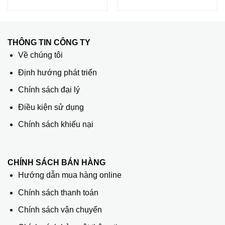
THÔNG TIN CÔNG TY
Về chúng tôi
Định hướng phát triển
Chính sách đại lý
Điều kiện sử dụng
Chính sách khiếu nại
CHÍNH SÁCH BÁN HÀNG
Hướng dẫn mua hàng online
Chính sách thanh toán
Chính sách vận chuyển