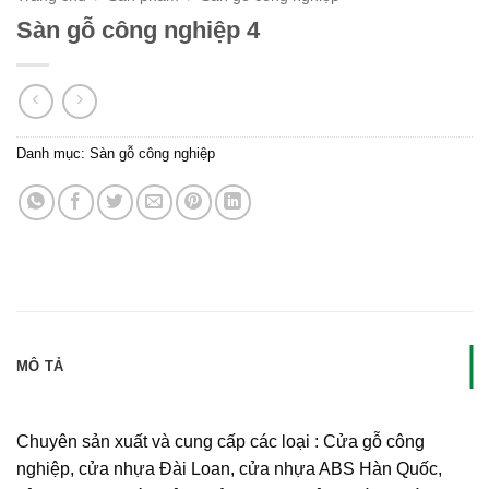
Sàn gỗ công nghiệp 4
Danh mục:
Sàn gỗ công nghiệp
MÔ TẢ
Chuyên sản xuất và cung cấp các loại : Cửa gỗ công
nghiệp, cửa nhựa Đài Loan, cửa nhựa ABS Hàn Quốc,