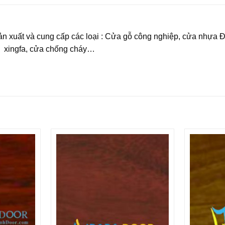
n xuất và cung cấp các loại : Cửa gỗ công nghiệp, cửa nhựa 
 xingfa, cửa chống cháy…