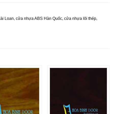
Đài Loan, cửa nhựa ABS Hàn Quốc, cửa nhựa lõi thép,