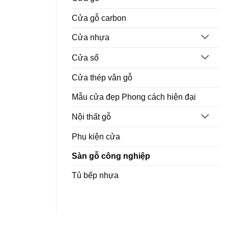
Cửa gỗ carbon
Cửa nhựa
Cửa sổ
Cửa thép vân gỗ
Mẫu cửa đẹp Phong cách hiện đại
Nội thất gỗ
Phụ kiện cửa
Sàn gỗ công nghiệp
Tủ bếp nhựa