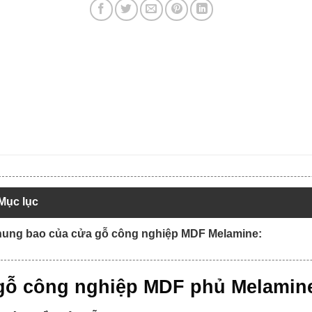
Mục lục
Khung bao của cửa gỗ công nghiệp MDF Melamine:
gỗ công nghiệp MDF phủ Melamin