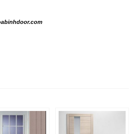
oabinhdoor.com