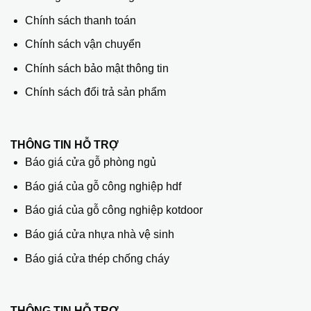
Chính sách thanh toán
Chính sách vận chuyển
Chính sách bảo mật thông tin
Chính sách đổi trả sản phẩm
THÔNG TIN HỖ TRỢ
Báo giá cửa gỗ phòng ngủ
Báo giá của gỗ công nghiệp hdf
Báo giá của gỗ công nghiệp kotdoor
Báo giá cửa nhựa nhà vệ sinh
Báo giá cửa thép chống cháy
THÔNG TIN HỖ TRỢ