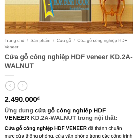
Trang chủ
/
Sản phẩm
/
Cửa gỗ
/
Cửa gỗ công nghiệp HDF
Veneer
Cửa gỗ công nghiệp HDF veneer KD.2A-
WALNUT
2.490.000
₫
Ứng dụng
cửa gỗ công nghiệp HDF
VENEER
KD.2A-WALNUT trong nội thất:
Cửa gỗ công nghiệp HDF VENEER
đã thành chuẩn
mực cửa thông phòng, cửa văn phòng trong các công trình