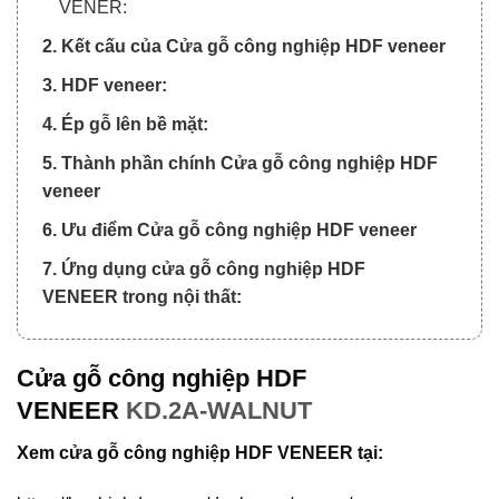
VENER:
2. Kết cấu của Cửa gỗ công nghiệp HDF veneer
3. HDF veneer:
4. Ép gỗ lên bề mặt:
5. Thành phần chính Cửa gỗ công nghiệp HDF
veneer
6. Ưu điểm Cửa gỗ công nghiệp HDF veneer
7. Ứng dụng cửa gỗ công nghiệp HDF
VENEER trong nội thất:
Cửa gỗ công nghiệp HDF
VENEER
KD.2A-WALNUT
Xem cửa gỗ công nghiệp HDF VENEER tại: