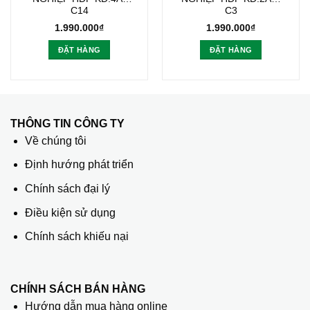
C14
C3
1.990.000
₫
1.990.000
₫
ĐẶT HÀNG
ĐẶT HÀNG
THÔNG TIN CÔNG TY
Về chúng tôi
Định hướng phát triển
Chính sách đại lý
Điều kiện sử dụng
Chính sách khiếu nại
CHÍNH SÁCH BÁN HÀNG
Hướng dẫn mua hàng online