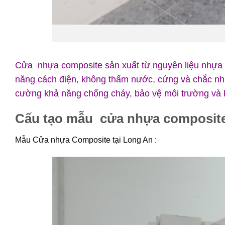
Cửa nhựa composite
sản xuất từ nguyên liệu nhựa 
năng cách điện, không thấm nước, cứng và chắc như
cường khả năng chống cháy, bảo vệ môi trường và
Cấu tạo mẫu cửa nhựa composite
Mẫu Cửa nhựa Composite tại Long An :