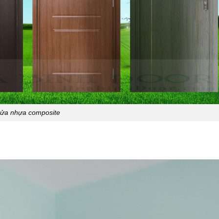
ửa nhựa composite