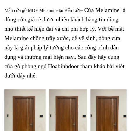
– Cửa Melamine là
Mẫu
cửa gỗ MDF Melamine
tại Bến Lứt
dòng cửa giá rẻ được nhiều khách hàng tin dùng
nhờ thiết kế hiện đại và chi phí hợp lý. Với bề mặt
Melamine chống trầy xước, dễ vệ sinh, dòng cửa
này là giải pháp lý tưởng cho các công trình dân
dụng và thương mại hiện nay.
.
Sau đây hãy cùng
cửa gỗ phòng ngủ
Hoabinhdoor tham khảo bài viết
dưới đây nhé.