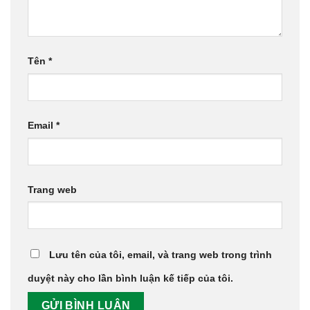
Tên
*
Email
*
Trang web
Lưu tên của tôi, email, và trang web trong trình
duyệt này cho lần bình luận kế tiếp của tôi.