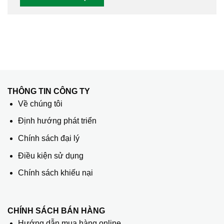
THÔNG TIN CÔNG TY
Về chúng tôi
Định hướng phát triển
Chính sách đại lý
Điều kiện sử dụng
Chính sách khiếu nại
CHÍNH SÁCH BÁN HÀNG
Hướng dẫn mua hàng online