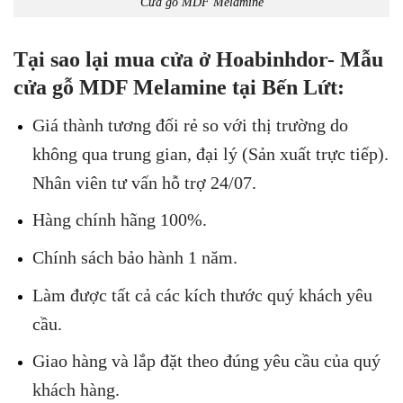
Cửa gỗ MDF Melamine
Tại sao lại mua cửa ở Hoabinhdor- Mẫu
cửa gỗ MDF Melamine tại Bến Lứt:
Giá thành tương đối rẻ so với thị trường do
không qua trung gian, đại lý (Sản xuất trực tiếp).
Nhân viên tư vấn hỗ trợ 24/07.
Hàng chính hãng 100%.
Chính sách bảo hành 1 năm.
Làm được tất cả các kích thước quý khách yêu
cầu.
Giao hàng và lắp đặt theo đúng yêu cầu của quý
khách hàng.