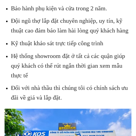
Bảo hành phụ kiện và cửa trong 2 năm.
Đội ngũ thợ lắp đặt chuyên nghiệp, uy tín, kỹ
thuật cao đảm bảo làm hài lòng quý khách hàng
Kỹ thuật khảo sát trực tiếp công trình
Hệ thống showroom đặt ở tất cả các quận giúp
quý khách có thể rút ngắn thời gian xem mẫu
thực tế
Đối với nhà thầu thì chúng tôi có chính sách ưu
đãi về giá và lắp đặt.