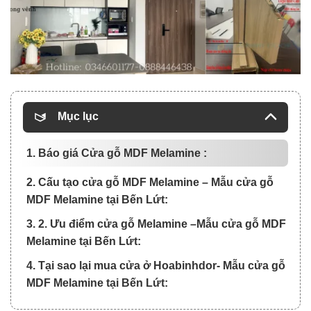
Mục lục
1. Báo giá Cửa gỗ MDF Melamine :
2. Cấu tạo cửa gỗ MDF Melamine – Mẫu cửa gỗ
MDF Melamine tại Bến Lứt:
3. 2. Ưu điểm cửa gỗ Melamine –Mẫu cửa gỗ MDF
Melamine tại Bến Lứt:
4. Tại sao lại mua cửa ở Hoabinhdor- Mẫu cửa gỗ
MDF Melamine tại Bến Lứt: