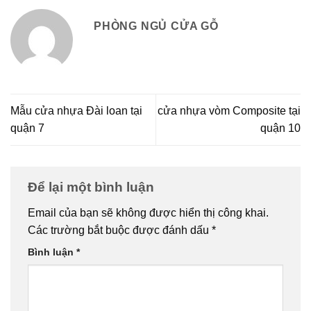
PHÒNG NGỦ CỬA GỖ
Mẫu cửa nhựa Đài loan tại
cửa nhựa vòm Composite tại
quận 7
quận 10
Để lại một bình luận
Email của bạn sẽ không được hiển thị công khai.
Các trường bắt buộc được đánh dấu
*
Bình luận
*