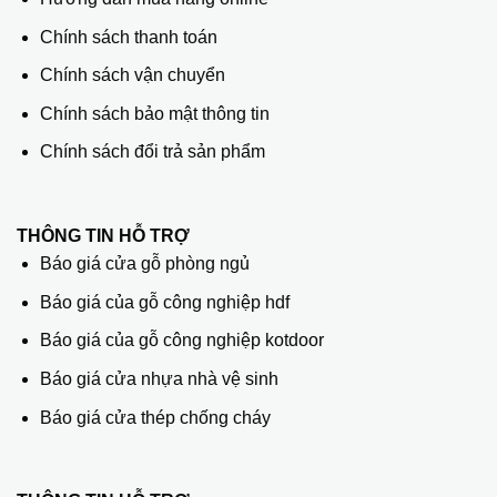
Chính sách thanh toán
Chính sách vận chuyển
Chính sách bảo mật thông tin
Chính sách đổi trả sản phẩm
THÔNG TIN HỖ TRỢ
Báo giá cửa gỗ phòng ngủ
Báo giá của gỗ công nghiệp hdf
Báo giá của gỗ công nghiệp kotdoor
Báo giá cửa nhựa nhà vệ sinh
Báo giá cửa thép chống cháy