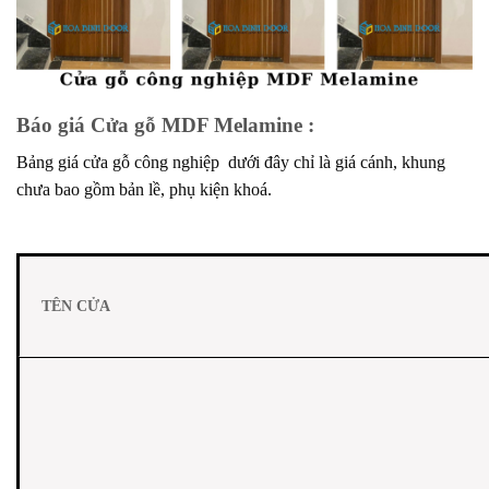
Báo giá Cửa gỗ MDF Melamine :
Bảng giá cửa gỗ công nghiệp dưới đây chỉ là giá cánh, khung
chưa bao gồm bản lề, phụ kiện khoá.
TÊN CỬA