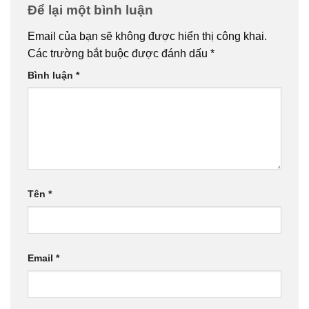
Để lại một bình luận
Email của bạn sẽ không được hiển thị công khai.
Các trường bắt buộc được đánh dấu
*
Bình luận
*
Tên
*
Email
*