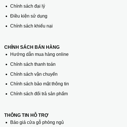
Chính sách đại lý
Điều kiện sử dụng
Chính sách khiếu nại
CHÍNH SÁCH BÁN HÀNG
Hướng dẫn mua hàng online
Chính sách thanh toán
Chính sách vận chuyển
Chính sách bảo mật thông tin
Chính sách đổi trả sản phẩm
THÔNG TIN HỖ TRỢ
Báo giá cửa gỗ phòng ngủ