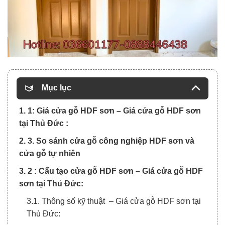
Mục lục
1. 1: Giá cửa gỗ HDF sơn – Giá cửa gỗ HDF sơn
tại Thủ Đức :
2. 3. So sánh cửa gỗ công nghiệp HDF sơn và
cửa gỗ tự nhiên
3. 2 : Cấu tạo cửa gỗ HDF sơn – Giá cửa gỗ HDF
sơn tại Thủ Đức:
3.1. Thông số kỹ thuật – Giá cửa gỗ HDF sơn tại
Thủ Đức: