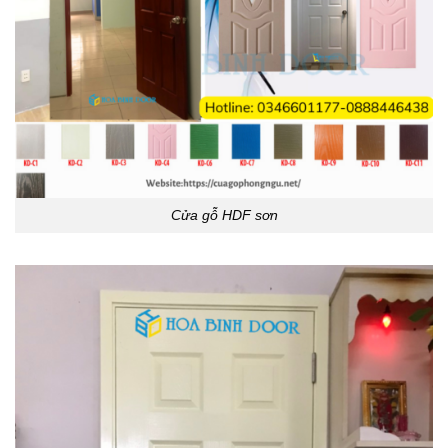
Cửa gỗ HDF sơn