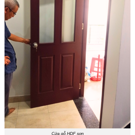
Cửa gỗ HDF sơn