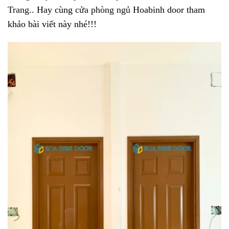
Trang.
. Hay cùng
cửa phòng ngủ
Hoabinh door tham
khảo bài viết này nhé!!!