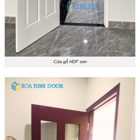
Cửa gỗ HDF sơn