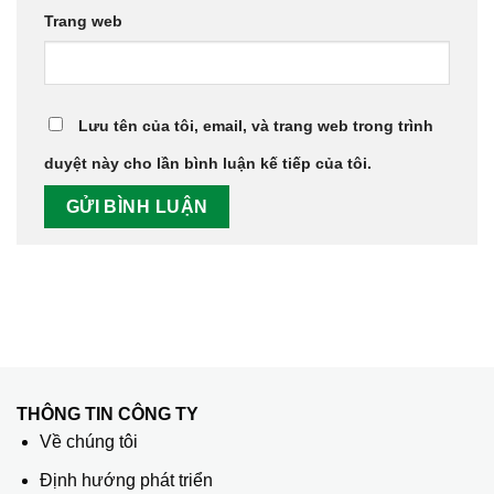
Trang web
Lưu tên của tôi, email, và trang web trong trình
duyệt này cho lần bình luận kế tiếp của tôi.
THÔNG TIN CÔNG TY
Về chúng tôi
Định hướng phát triển