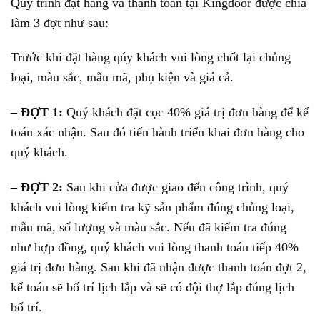
Quy trình đặt hàng và thanh toán tại Kingdoor được chia
làm 3 đợt như sau:
Trước khi đặt hàng qúy khách vui lòng chốt lại chủng
loại, màu sắc, mẫu mã, phụ kiện và giá cả.
– ĐỢT 1:
Quý khách đặt cọc 40% giá trị đơn hàng để kế
toán xác nhận. Sau đó tiến hành triển khai đơn hàng cho
quý khách.
– ĐỢT 2:
Sau khi cửa được giao đến công trình, quý
khách vui lòng kiểm tra kỹ sản phẩm đúng chủng loại,
mẫu mã, số lượng và màu sắc. Nếu đã kiểm tra đúng
như hợp đồng, quý khách vui lòng thanh toán tiếp 40%
giá trị đơn hàng. Sau khi đã nhận được thanh toán đợt 2,
kế toán sẽ bố trí lịch lắp và sẽ có đội thợ lắp đúng lịch
bố trí.