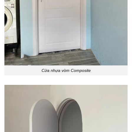
Cửa nhựa vòm Composite