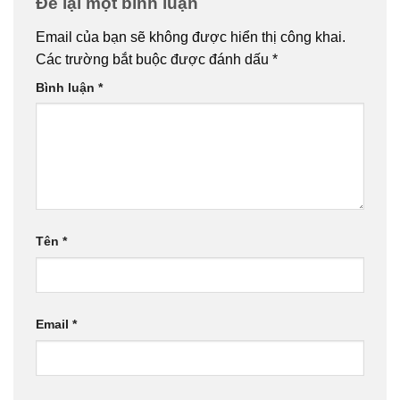
Để lại một bình luận
Email của bạn sẽ không được hiển thị công khai.
Các trường bắt buộc được đánh dấu
*
Bình luận
*
Tên
*
Email
*