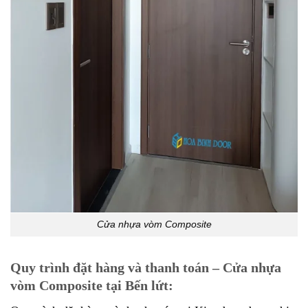
Cửa nhựa vòm Composite
Quy trình đặt hàng và thanh toán – Cửa nhựa
vòm Composite tại Bến lứt: