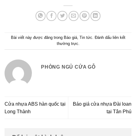
Bài viết này được đăng trong
Báo giá
,
Tin tức
. Đánh dấu
liên kết
thường trực
.
PHÒNG NGỦ CỬA GỖ
Cửa nhựa ABS hàn quốc tại
Báo giá cửa nhựa Đài loan
Long Thành
tại Tân Phú