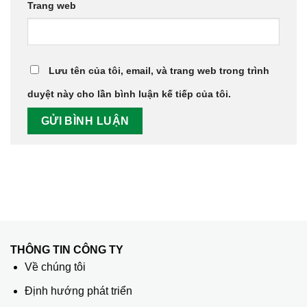
Trang web
Lưu tên của tôi, email, và trang web trong trình
duyệt này cho lần bình luận kế tiếp của tôi.
THÔNG TIN CÔNG TY
Về chúng tôi
Định hướng phát triển