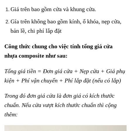
Giá trên bao gồm cửa và khung cửa.
Gía trên không bao gồm kính, ổ khóa, nẹp cửa,
bản lề, chi phí lắp đặt
Công thức chung cho việc tính tổng giá cửa
nhựa composite như sau:
Tổng giá tiền = Đơn giá cửa + Nẹp cửa + Giá phụ
kiện + Phí vận chuyển + Phí lắp đặt (nếu có lắp)
Trong đó đơn giá cửa là đơn giá có kích thước
chuẩn. Nếu cửa vượt kích thước chuẩn thì cộng
thêm: