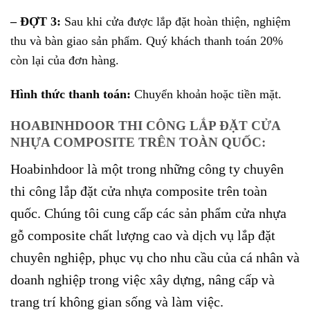
– ĐỢT 3:
Sau khi cửa được lắp đặt hoàn thiện, nghiệm
thu và bàn giao sản phẩm. Quý khách thanh toán 20%
còn lại của đơn hàng.
Hình thức thanh toán:
Chuyển khoản hoặc tiền mặt.
HOABINHDOOR THI CÔNG LẮP ĐẶT CỬA
NHỰA COMPOSITE TRÊN TOÀN QUỐC:
Hoabinhdoor là một trong những công ty chuyên
thi công lắp đặt cửa nhựa composite trên toàn
quốc. Chúng tôi cung cấp các sản phẩm cửa nhựa
gỗ composite chất lượng cao và dịch vụ lắp đặt
chuyên nghiệp, phục vụ cho nhu cầu của cá nhân và
doanh nghiệp trong việc xây dựng, nâng cấp và
trang trí không gian sống và làm việc.