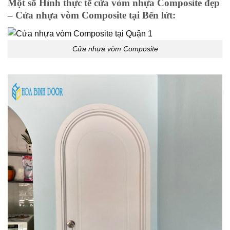
Một số Hình thực tế cửa vòm nhựa Composite đẹp
– Cửa nhựa vòm Composite tại Bến lứt
:
Cửa nhựa vòm Composite