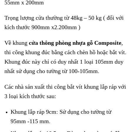
55mm x 200mm
Trọng lượng cửa thường từ 48kg – 50 kg ( đối với
kích thước 900mm x2.200mm )
Về khung
cửa thông phòng nhựa gỗ Composite
,
thi công khung đúc bằng cách chèn hồ hoặc bắt vít.
Khung đúc này chỉ có duy nhất 1 loại 105mm duy
nhất sử dụng cho tường từ 100-105mm.
Các nhà sản xuất thi công bắt vít khung lắp ráp với
3 loại kích thước sau:
Khung lắp ráp 9cm: Sử dụng cho tường từ
95mm -115 mm.