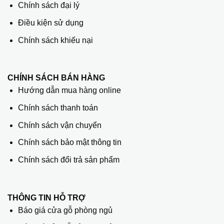
Chính sách đại lý
Điều kiện sử dụng
Chính sách khiếu nại
CHÍNH SÁCH BÁN HÀNG
Hướng dẫn mua hàng online
Chính sách thanh toán
Chính sách vận chuyển
Chính sách bảo mật thông tin
Chính sách đổi trả sản phẩm
THÔNG TIN HỖ TRỢ
Báo giá cửa gỗ phòng ngủ