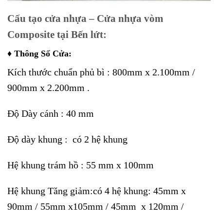
Cấu tạo cửa nhựa – Cửa nhựa vòm
Composite tại Bến lứt:
♦ Thông Số Cửa:
Kích thước chuẩn phủ bì : 800mm x 2.100mm /
900mm x 2.200mm .
Độ Dày cánh : 40 mm
Độ dày khung : có 2 hệ khung
Hệ khung trám hồ : 55 mm x 100mm
Hệ khung Tăng giảm:có 4 hệ khung: 45mm x
90mm / 55mm x105mm / 45mm x 120mm /