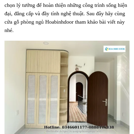
chọn lý tưởng để hoàn thiện những công trình sống hiện
đại, đẳng cấp và đầy tính nghệ thuật. Sau đây hãy cùng
cửa gỗ phòng ngủ
Hoabinhdoor tham khảo bài viết này
nhé.