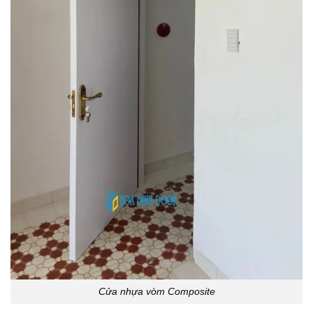
Cửa nhựa vòm Composite