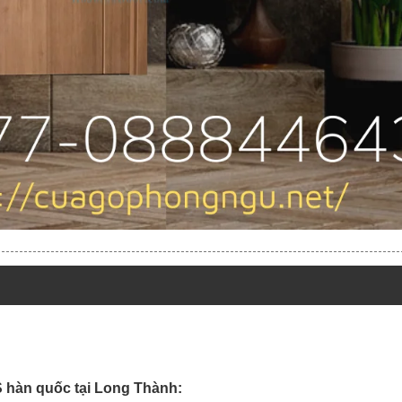
 hàn quốc tại Long Thành: