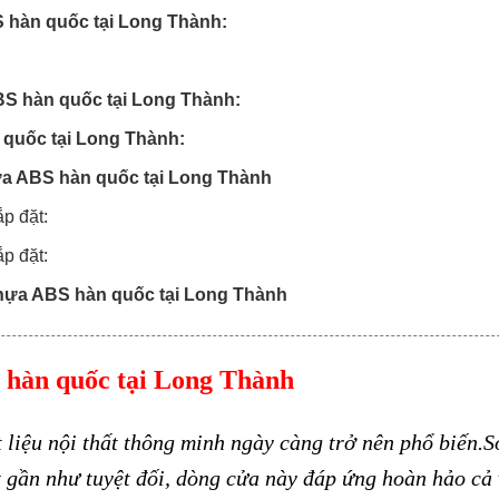
 hàn quốc tại Long Thành:
S hàn quốc tại Long Thành:
uốc tại Long Thành:
ựa ABS hàn quốc tại Long Thành
p đặt:
p đặt:
nhựa ABS hàn quốc tại Long Thành
hàn quốc tại Long Thành
 liệu nội thất thông minh ngày càng trở nên phổ biến.
 gần như tuyệt đối, dòng cửa này đáp ứng hoàn hảo cả