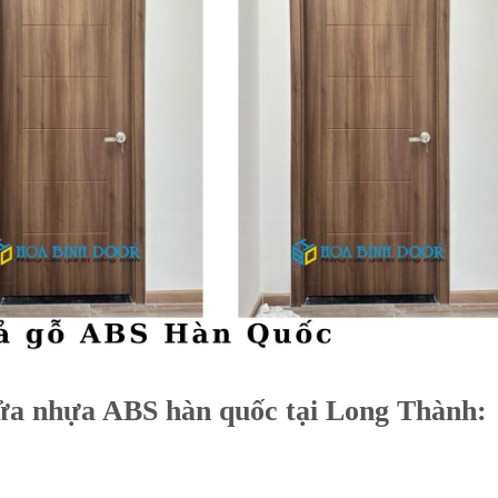
a nhựa ABS hàn quốc tại Long Thành: