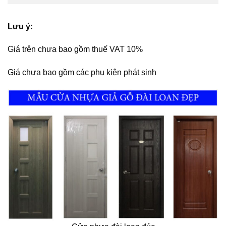
Lưu ý:
Giá trên chưa bao gồm thuế VAT 10%
Giá chưa bao gồm các phụ kiện phát sinh