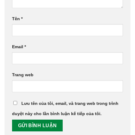
Tên
*
Email
*
Trang web
Lưu tên của tôi, email, và trang web trong trình
duyệt này cho lần bình luận kế tiếp của tôi.