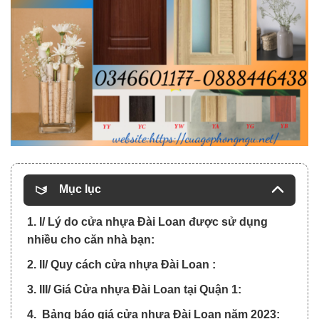
Mục lục
1. I/ Lý do cửa nhựa Đài Loan được sử dụng
nhiều cho căn nhà bạn:
2. II/ Quy cách cửa nhựa Đài Loan :
3. III/ Giá Cửa nhựa Đài Loan tại Quận 1:
4. Bảng báo giá cửa nhựa Đài Loan năm 2023: