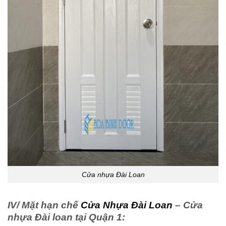
Cửa nhựa Đài Loan
IV/ Mặt hạn chế
Cửa Nhựa Đài Loan
– Cửa
nhựa Đài loan tại Quận 1: