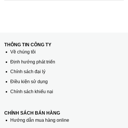
THÔNG TIN CÔNG TY
Về chúng tôi
Định hướng phát triển
Chính sách đại lý
Điều kiện sử dụng
Chính sách khiếu nại
CHÍNH SÁCH BÁN HÀNG
Hướng dẫn mua hàng online