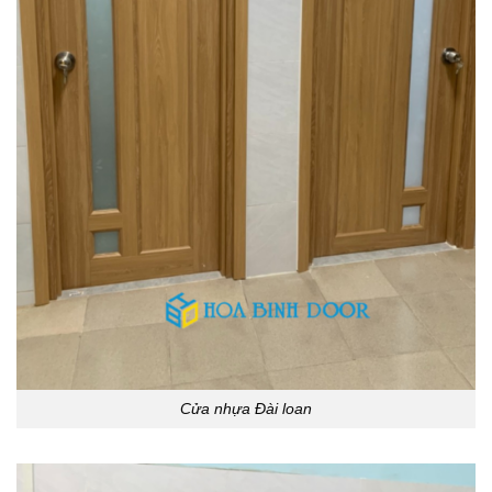
Cửa nhựa Đài loan