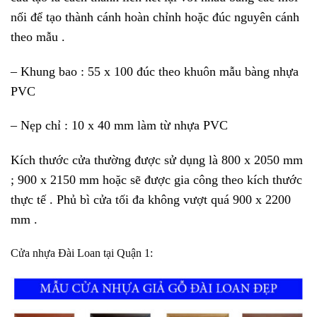
nối để tạo thành cánh hoàn chỉnh hoặc đúc nguyên cánh
theo mẫu .
– Khung bao : 55 x 100 đúc theo khuôn mẫu bàng nhựa
PVC
– Nẹp chỉ : 10 x 40 mm làm từ nhựa PVC
Kích thước cửa thường được sử dụng là 800 x 2050 mm
; 900 x 2150 mm hoặc sẽ được gia công theo kích thước
thực tế . Phủ bì cửa tối đa không vượt quá 900 x 2200
mm .
Cửa nhựa Đài Loan
tại Quận 1: