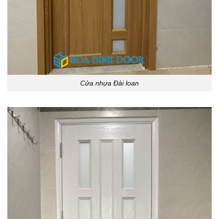
Cửa nhựa Đài loan