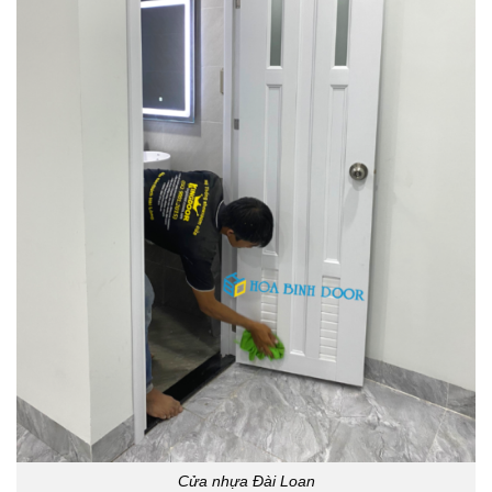
Cửa nhựa Đài Loan