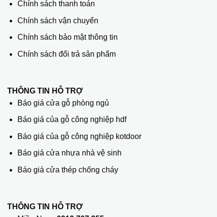
Chính sách thanh toán
Chính sách vận chuyển
Chính sách bảo mật thông tin
Chính sách đổi trả sản phẩm
THÔNG TIN HỖ TRỢ
Báo giá cửa gỗ phòng ngủ
Báo giá của gỗ công nghiệp hdf
Báo giá của gỗ công nghiệp kotdoor
Báo giá cửa nhựa nhà vệ sinh
Báo giá cửa thép chống cháy
THÔNG TIN HỖ TRỢ