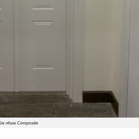
ửa nhựa Composite