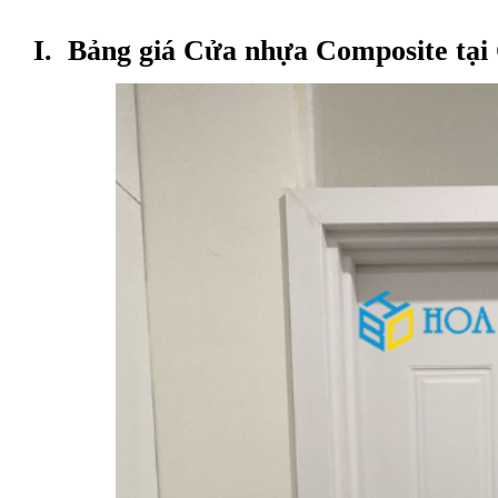
I. Bảng giá Cửa nhựa Composite tại