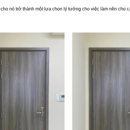
ho nó trở thành một lựa chọn lý tưởng cho việc làm nền cho c