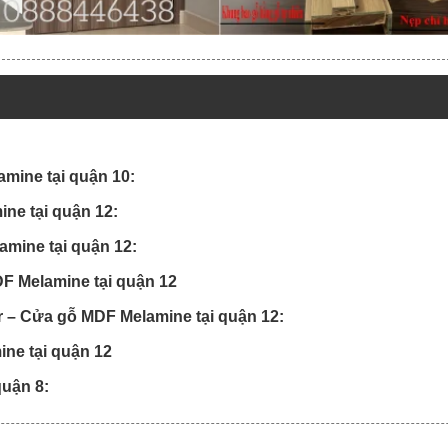
mine tại quận 10:
ine tại quận 12:
mine tại quận 12:
F Melamine tại quận 12
or – Cửa gỗ MDF Melamine tại quận 12:
ne tại quận 12
quận 8: