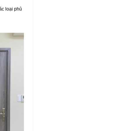
ác loại phủ