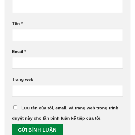
Tên
*
Email
*
Trang web
Lưu tên của tôi, email, và trang web trong trình
duyệt này cho lần bình luận kế tiếp của tôi.