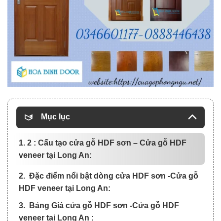
Mục lục
1. 2 : Cấu tạo cửa gỗ HDF sơn – Cửa gỗ HDF
veneer tại Long An:
2. Đặc điểm nổi bật dòng cửa HDF sơn -Cửa gỗ
HDF veneer tại Long An:
3. Bảng Giá cửa gỗ HDF sơn -Cửa gỗ HDF
veneer tại Long An :