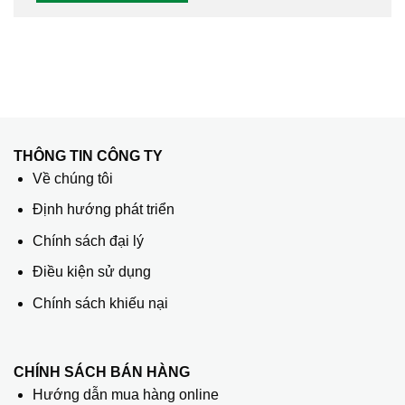
THÔNG TIN CÔNG TY
Về chúng tôi
Định hướng phát triển
Chính sách đại lý
Điều kiện sử dụng
Chính sách khiếu nại
CHÍNH SÁCH BÁN HÀNG
Hướng dẫn mua hàng online