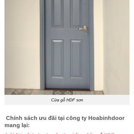
Cửa gỗ HDF sơn
Chính sách ưu đãi tại công ty Hoabinhdoor
mang lại: