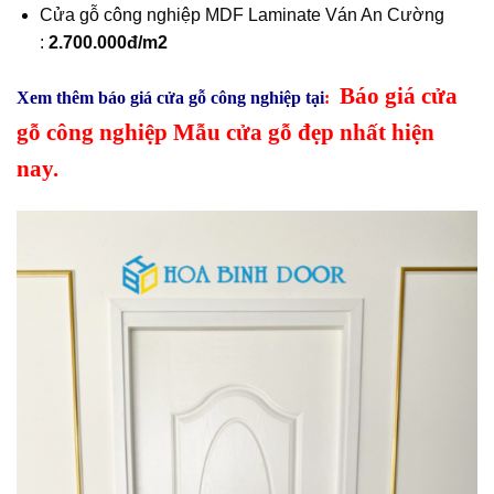
Cửa gỗ công nghiệp MDF Laminate Ván An Cường
:
2.700.000đ/m2
Báo giá cửa
Xem thêm báo giá cửa gỗ công nghiệp tại
:
gỗ công nghiệp Mẫu cửa gỗ đẹp nhất hiện
nay.