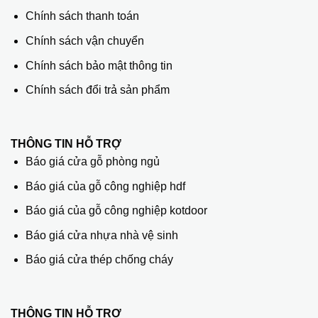
Chính sách thanh toán
Chính sách vận chuyển
Chính sách bảo mật thông tin
Chính sách đổi trả sản phẩm
THÔNG TIN HỖ TRỢ
Báo giá cửa gỗ phòng ngủ
Báo giá của gỗ công nghiệp hdf
Báo giá của gỗ công nghiệp kotdoor
Báo giá cửa nhựa nhà vệ sinh
Báo giá cửa thép chống cháy
THÔNG TIN HỖ TRỢ