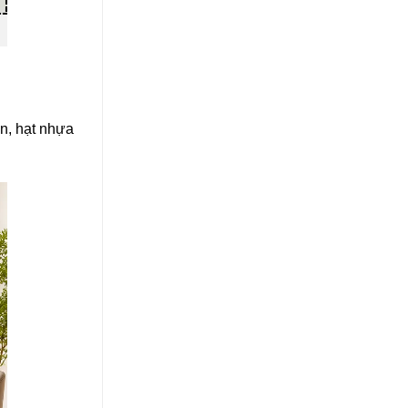
n, hạt nhựa