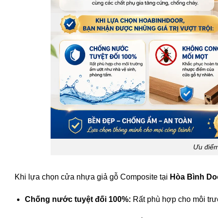
Ưu điểm
Khi lựa chọn cửa nhựa giả gỗ Composite tại
Hòa Bình Do
Chống nước tuyệt đối 100%:
Rất phù hợp cho môi trư