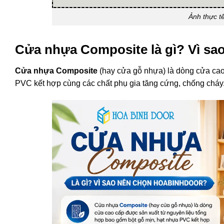
Ảnh thực t
Cửa nhựa Composite là gì? Vì sa
Cửa nhựa Composite
(hay cửa gỗ nhựa) là dòng cửa cao
PVC kết hợp cùng các chất phụ gia tăng cứng, chống cháy