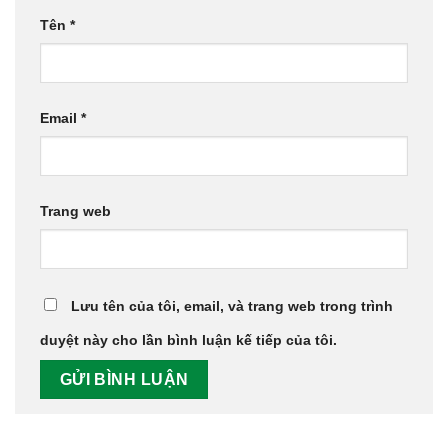
Tên
*
Email
*
Trang web
Lưu tên của tôi, email, và trang web trong trình
duyệt này cho lần bình luận kế tiếp của tôi.