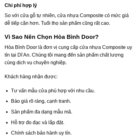
Chi phí hợp lý
So với cửa gỗ tự nhiên, cửa nhựa Composite có mức giá
dễ tiếp cận hơn. Tuổi thọ sản phẩm cũng rất cao.
Vì Sao Nên Chọn Hòa Bình Door?
Hòa Bình Door là đơn vị cung cấp cửa nhựa Composite uy
tín tại Dĩ An. Chúng tôi mang đến sản phẩm chất lượng
cùng dịch vụ chuyên nghiệp.
Khách hàng nhận được:
Tư vấn mẫu cửa phù hợp với nhu cầu.
Báo giá rõ ràng, cạnh tranh.
Sản phẩm đa dạng mẫu mã.
Hỗ trợ đo đạc và lắp đặt.
Chính sách bảo hành uy tín.