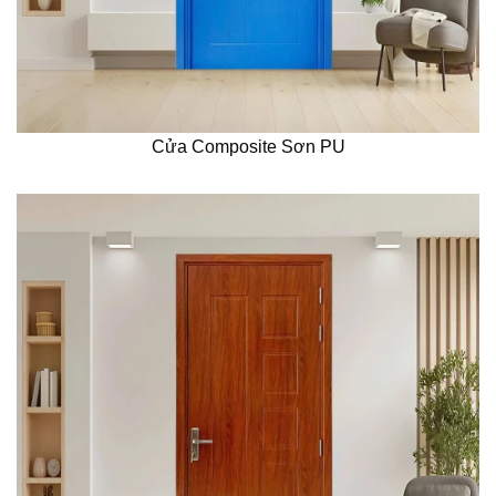
Cửa Composite Sơn PU