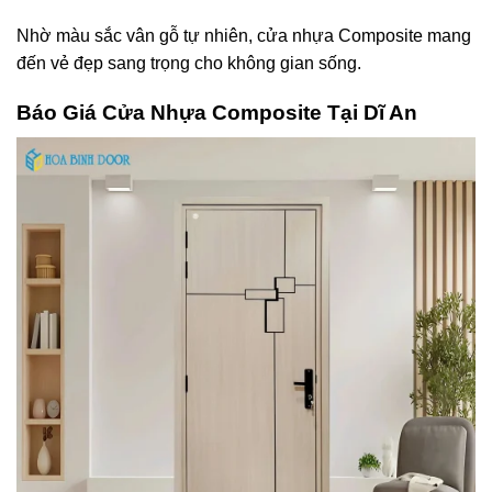
Nhờ màu sắc vân gỗ tự nhiên, cửa nhựa Composite mang
đến vẻ đẹp sang trọng cho không gian sống.
Báo Giá Cửa Nhựa Composite Tại Dĩ An