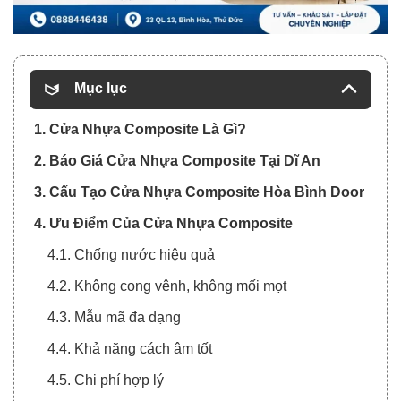
Mục lục
1. Cửa Nhựa Composite Là Gì?
2. Báo Giá Cửa Nhựa Composite Tại Dĩ An
3. Cấu Tạo Cửa Nhựa Composite Hòa Bình Door
4. Ưu Điểm Của Cửa Nhựa Composite
4.1. Chống nước hiệu quả
4.2. Không cong vênh, không mối mọt
4.3. Mẫu mã đa dạng
4.4. Khả năng cách âm tốt
4.5. Chi phí hợp lý