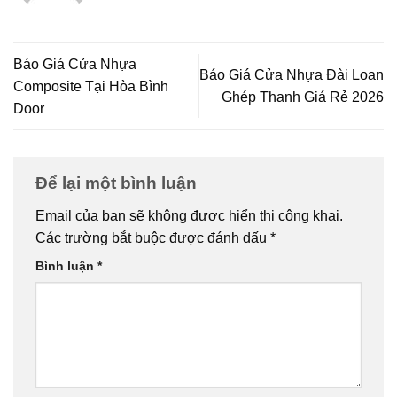
Báo Giá Cửa Nhựa
Báo Giá Cửa Nhựa Đài Loan
Composite Tại Hòa Bình
Ghép Thanh Giá Rẻ 2026
Door
Để lại một bình luận
Email của bạn sẽ không được hiển thị công khai.
Các trường bắt buộc được đánh dấu
*
Bình luận
*