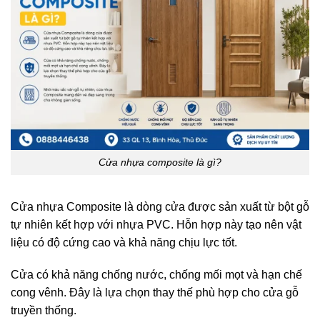
Cửa nhựa composite là gì?
Cửa nhựa Composite là dòng cửa được sản xuất từ bột gỗ
tự nhiên kết hợp với nhựa PVC. Hỗn hợp này tạo nên vật
liệu có độ cứng cao và khả năng chịu lực tốt.
Cửa có khả năng chống nước, chống mối mọt và hạn chế
cong vênh. Đây là lựa chọn thay thế phù hợp cho cửa gỗ
truyền thống.