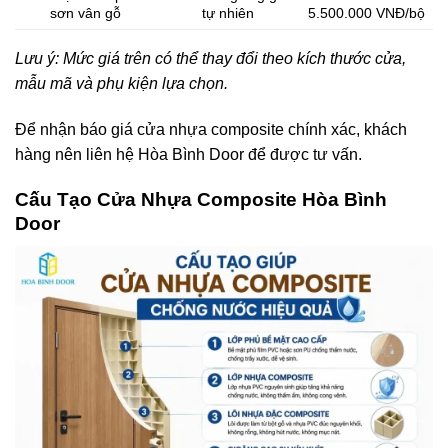
sơn vân gỗ
tự nhiên
5.500.000 VNĐ/bộ
Lưu ý: Mức giá trên có thể thay đổi theo kích thước cửa,
mẫu mã và phụ kiện lựa chọn.
Để nhận báo giá cửa nhựa composite chính xác, khách
hàng nên liên hệ Hòa Bình Door để được tư vấn.
Cấu Tạo Cửa Nhựa Composite Hòa Bình
Door