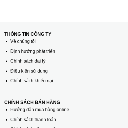
THÔNG TIN CÔNG TY
Về chúng tôi
Định hướng phát triển
Chính sách đại lý
Điều kiện sử dụng
Chính sách khiếu nại
CHÍNH SÁCH BÁN HÀNG
Hướng dẫn mua hàng online
Chính sách thanh toán