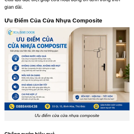
gian dài.
Ưu Điểm
Của Cửa Nhựa Composite
Ưu điểm cửa cửa nhựa composite