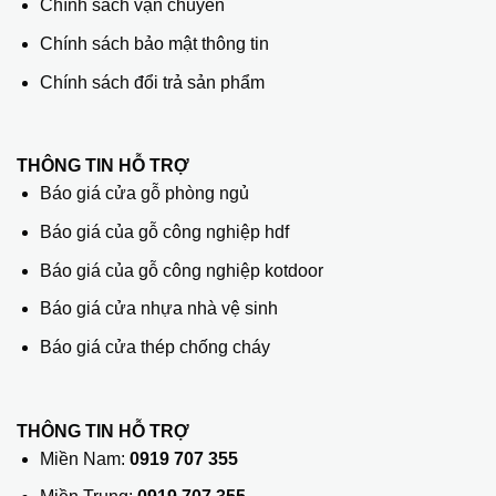
Chính sách vận chuyển
Chính sách bảo mật thông tin
Chính sách đổi trả sản phẩm
THÔNG TIN HỖ TRỢ
Báo giá cửa gỗ phòng ngủ
Báo giá của gỗ công nghiệp hdf
Báo giá của gỗ công nghiệp kotdoor
Báo giá cửa nhựa nhà vệ sinh
Báo giá cửa thép chống cháy
THÔNG TIN HỖ TRỢ
Miền Nam:
0919 707 355