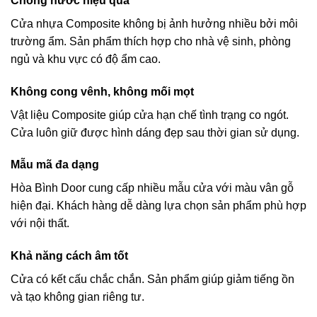
Chống nước hiệu quả
Cửa nhựa Composite không bị ảnh hưởng nhiều bởi môi
trường ẩm. Sản phẩm thích hợp cho nhà vệ sinh, phòng
ngủ và khu vực có độ ẩm cao.
Không cong vênh, không mối mọt
Vật liệu Composite giúp cửa hạn chế tình trạng co ngót.
Cửa luôn giữ được hình dáng đẹp sau thời gian sử dụng.
Mẫu mã đa dạng
Hòa Bình Door cung cấp nhiều mẫu cửa với màu vân gỗ
hiện đại. Khách hàng dễ dàng lựa chọn sản phẩm phù hợp
với nội thất.
Khả năng cách âm tốt
Cửa có kết cấu chắc chắn. Sản phẩm giúp giảm tiếng ồn
và tạo không gian riêng tư.