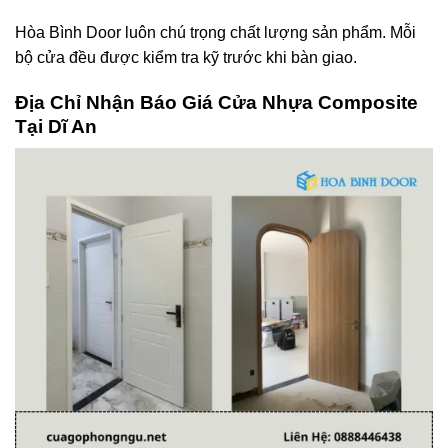
Hòa Bình Door luôn chú trọng chất lượng sản phẩm. Mỗi
bộ cửa đều được kiểm tra kỹ trước khi bàn giao.
Địa Chỉ
Nhận Báo Giá Cửa Nhựa Composite
Tại Dĩ An