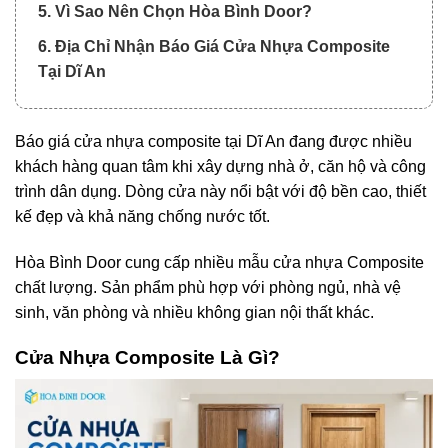
5. Vì Sao Nên Chọn Hòa Bình Door?
6. Địa Chỉ Nhận Báo Giá Cửa Nhựa Composite
Tại Dĩ An
Báo giá cửa nhựa composite tại Dĩ An đang được nhiều
khách hàng quan tâm khi xây dựng nhà ở, căn hộ và công
trình dân dụng. Dòng cửa này nổi bật với độ bền cao, thiết
kế đẹp và khả năng chống nước tốt.
Hòa Bình Door cung cấp nhiều mẫu cửa nhựa Composite
chất lượng. Sản phẩm phù hợp với phòng ngủ, nhà vệ
sinh, văn phòng và nhiều không gian nội thất khác.
Cửa Nhựa Composite
Là Gì?