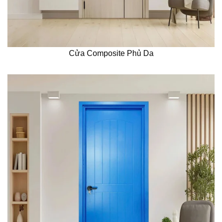
Cửa Composite Phủ Da