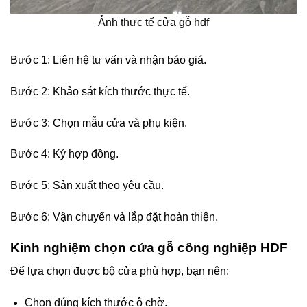
Ảnh thực tế cửa gỗ hdf
Bước 1: Liên hệ tư vấn và nhận báo giá.
Bước 2: Khảo sát kích thước thực tế.
Bước 3: Chọn mẫu cửa và phụ kiện.
Bước 4: Ký hợp đồng.
Bước 5: Sản xuất theo yêu cầu.
Bước 6: Vận chuyển và lắp đặt hoàn thiện.
Kinh nghiệm chọn cửa gỗ công nghiệp HDF
Để lựa chọn được bộ cửa phù hợp, bạn nên:
Chọn đúng kích thước ô chờ.