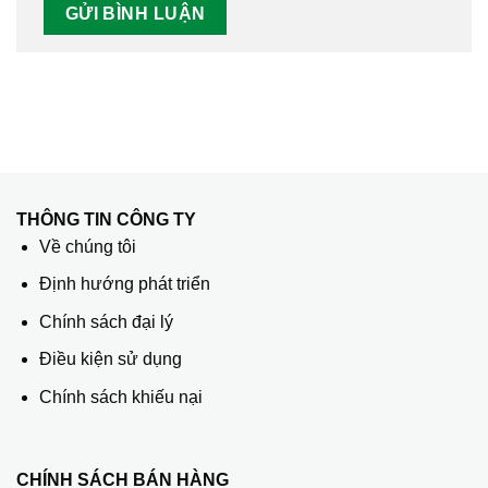
THÔNG TIN CÔNG TY
Về chúng tôi
Định hướng phát triển
Chính sách đại lý
Điều kiện sử dụng
Chính sách khiếu nại
CHÍNH SÁCH BÁN HÀNG