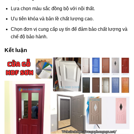
Lựa chọn màu sắc đồng bộ với nội thất.
Ưu tiên khóa và bản lề chất lượng cao.
Chọn đơn vị cung cấp uy tín để đảm bảo chất lượng và
chế độ bảo hành.
Kết luận