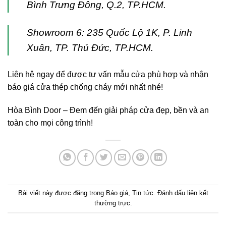
Bình Trưng Đông, Q.2, TP.HCM.
Showroom 6: 235 Quốc Lộ 1K, P. Linh
Xuân, TP. Thủ Đức, TP.HCM.
Liên hệ ngay để được tư vấn mẫu cửa phù hợp và nhận
báo giá cửa thép chống cháy mới nhất nhé!
Hòa Bình Door – Đem đến giải pháp cửa đẹp, bền và an
toàn cho mọi công trình!
Bài viết này được đăng trong
Báo giá
,
Tin tức
. Đánh dấu
liên kết
thường trực
.