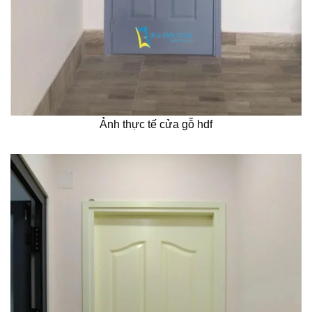
Ảnh thực tế cửa gỗ hdf