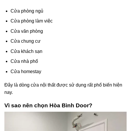
Cửa phòng ngủ
Cửa phòng làm việc
Cửa văn phòng
Cửa chung cư
Cửa khách sạn
Cửa nhà phố
Cửa homestay
Đây là dòng cửa nội thất được sử dụng rất phổ biến hiện
nay.
Vì sao nên chọn Hòa Bình Door?