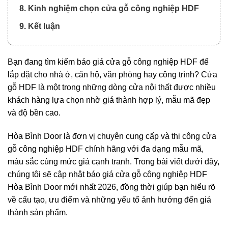
8. Kinh nghiệm chọn cửa gỗ công nghiệp HDF
9. Kết luận
Bạn đang tìm kiếm báo giá cửa gỗ công nghiệp HDF để
lắp đặt cho nhà ở, căn hộ, văn phòng hay công trình? Cửa
gỗ HDF là một trong những dòng cửa nội thất được nhiều
khách hàng lựa chọn nhờ giá thành hợp lý, mẫu mã đẹp
và độ bền cao.
Hòa Bình Door là đơn vị chuyên cung cấp và thi công cửa
gỗ công nghiệp HDF chính hãng với đa dạng mẫu mã,
màu sắc cùng mức giá cạnh tranh. Trong bài viết dưới đây,
chúng tôi sẽ cập nhật báo giá cửa gỗ công nghiệp HDF
Hòa Bình Door mới nhất 2026, đồng thời giúp bạn hiểu rõ
về cấu tạo, ưu điểm và những yếu tố ảnh hưởng đến giá
thành sản phẩm.