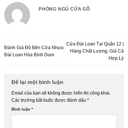
PHÒNG NGỦ CỬA GỖ
Cửa Đài Loan Tại Quận 12 |
Đánh Giá Độ Bền Cửa Nhựa
Hàng Chất Lượng, Giá Cả
Đài Loan Hòa Bình Door
Hợp Lý
Để lại một bình luận
Email của bạn sẽ không được hiển thị công khai.
Các trường bắt buộc được đánh dấu
*
Bình luận
*