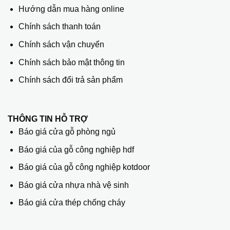
Hướng dẫn mua hàng online
Chính sách thanh toán
Chính sách vận chuyển
Chính sách bảo mật thông tin
Chính sách đổi trả sản phẩm
THÔNG TIN HỖ TRỢ
Báo giá cửa gỗ phòng ngủ
Báo giá của gỗ công nghiệp hdf
Báo giá của gỗ công nghiệp kotdoor
Báo giá cửa nhựa nhà vệ sinh
Báo giá cửa thép chống cháy