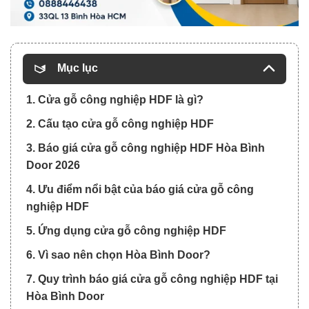
Mục lục
1. Cửa gỗ công nghiệp HDF là gì?
2. Cấu tạo cửa gỗ công nghiệp HDF
3. Báo giá cửa gỗ công nghiệp HDF Hòa Bình
Door 2026
4. Ưu điểm nổi bật của báo giá cửa gỗ công
nghiệp HDF
5. Ứng dụng cửa gỗ công nghiệp HDF
6. Vì sao nên chọn Hòa Bình Door?
7. Quy trình báo giá cửa gỗ công nghiệp HDF tại
Hòa Bình Door