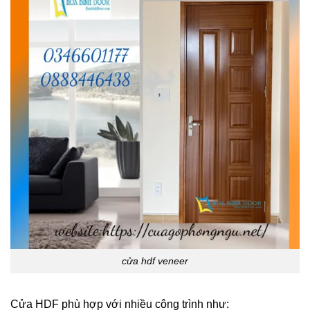
cửa hdf veneer
Cửa HDF phù hợp với nhiều công trình như: