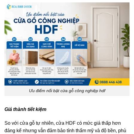
Ưu điểm nổi bật cửa gỗ công nghiệp hdf
Giá thành tiết kiệm
So với cửa gỗ tự nhiên, cửa HDF có mức giá thấp hơn
đáng kể nhưng vẫn đảm bảo tính thẩm mỹ và độ bền, phù