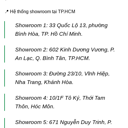
📍 Hệ thống showroom tại TP.HCM
Showroom 1: 33 Quốc Lộ 13, phường
Bình Hòa, TP. Hồ Chí Minh.
Showroom 2: 602 Kinh Dương Vương, P.
An Lạc, Q. Bình Tân, TP.HCM.
Showroom 3: Đường 23/10, Vĩnh Hiệp,
Nha Trang, Khánh Hòa.
Showroom 4: 10/1F Tô Ký, Thới Tam
Thôn, Hóc Môn.
Showroom 5: 671 Nguyễn Duy Trinh, P.