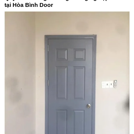
tại Hòa Bình Door