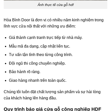
Ảnh thực tế cửa gỗ hdf
Hòa Bình Door là đơn vị có nhiều năm kinh nghiệm trong
lĩnh vực cửa nội thất với những ưu điểm:
Giá thành cạnh tranh trực tiếp từ nhà máy.
Mẫu mã đa dạng, cập nhật liên tục.
Tư vấn tận tình theo từng công trình.
Đội ngũ thi công chuyên nghiệp.
Bảo hành rõ ràng.
Giao hàng nhanh trên toàn quốc.
Chúng tôi luôn đặt chất lượng sản phẩm và sự hài lòng
của khách hàng lên hàng đầu.
Quy trình báo giá cửa gỗ công nghiệp HDF