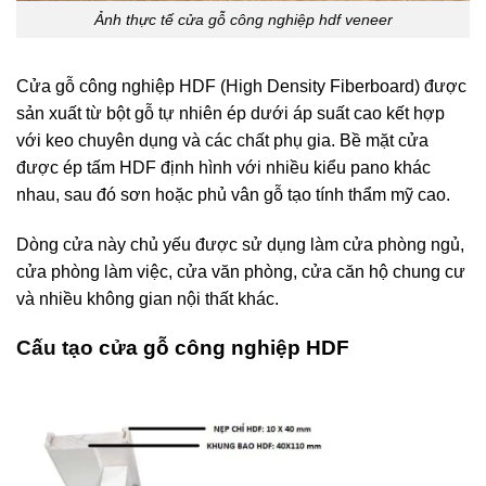
Ảnh thực tế cửa gỗ công nghiệp hdf veneer
Cửa gỗ công nghiệp HDF (High Density Fiberboard) được
sản xuất từ bột gỗ tự nhiên ép dưới áp suất cao kết hợp
với keo chuyên dụng và các chất phụ gia. Bề mặt cửa
được ép tấm HDF định hình với nhiều kiểu pano khác
nhau, sau đó sơn hoặc phủ vân gỗ tạo tính thẩm mỹ cao.
Dòng cửa này chủ yếu được sử dụng làm cửa phòng ngủ,
cửa phòng làm việc, cửa văn phòng, cửa căn hộ chung cư
và nhiều không gian nội thất khác.
Cấu tạo
cửa gỗ công nghiệp HDF