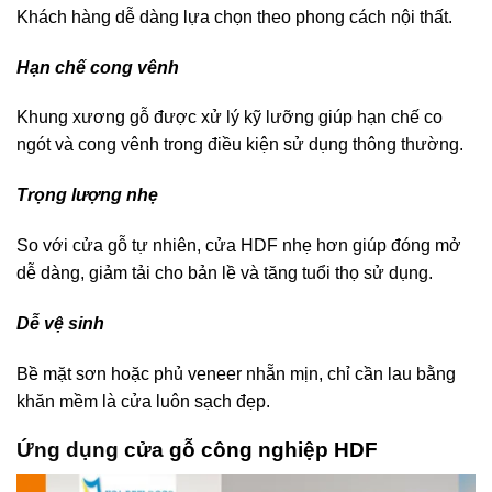
Khách hàng dễ dàng lựa chọn theo phong cách nội thất.
Hạn chế cong vênh
Khung xương gỗ được xử lý kỹ lưỡng giúp hạn chế co
ngót và cong vênh trong điều kiện sử dụng thông thường.
Trọng lượng nhẹ
So với cửa gỗ tự nhiên, cửa HDF nhẹ hơn giúp đóng mở
dễ dàng, giảm tải cho bản lề và tăng tuổi thọ sử dụng.
Dễ vệ sinh
Bề mặt sơn hoặc phủ veneer nhẵn mịn, chỉ cần lau bằng
khăn mềm là cửa luôn sạch đẹp.
Ứng dụng
cửa gỗ công nghiệp HDF