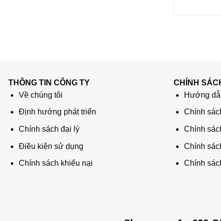
THÔNG TIN CÔNG TY
CHÍNH SÁC
Về chúng tôi
Hướng dẫn
Định hướng phát triển
Chính sác
Chính sách đại lý
Chính sác
Điều kiện sử dụng
Chính sách
Chính sách khiếu nại
Chính sách