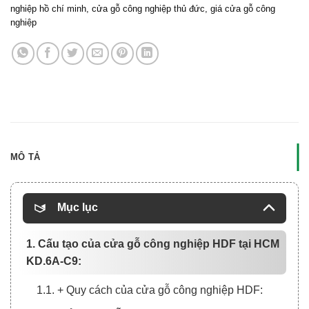
nghiệp hồ chí minh
,
cửa gỗ công nghiệp thủ đức
,
giá cửa gỗ công
nghiệp
MÔ TẢ
Mục lục
1. Cấu tạo của cửa gỗ công nghiệp HDF tại HCM
KD.6A-C9:
1.1. + Quy cách của cửa gỗ công nghiệp HDF: