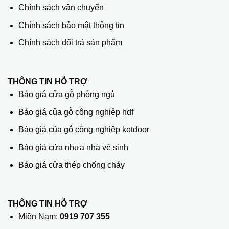
Chính sách vận chuyển
Chính sách bảo mật thông tin
Chính sách đổi trả sản phẩm
THÔNG TIN HỖ TRỢ
Báo giá cửa gỗ phòng ngủ
Báo giá của gỗ công nghiệp hdf
Báo giá của gỗ công nghiệp kotdoor
Báo giá cửa nhựa nhà vệ sinh
Báo giá cửa thép chống cháy
THÔNG TIN HỖ TRỢ
Miền Nam:
0919 707 355