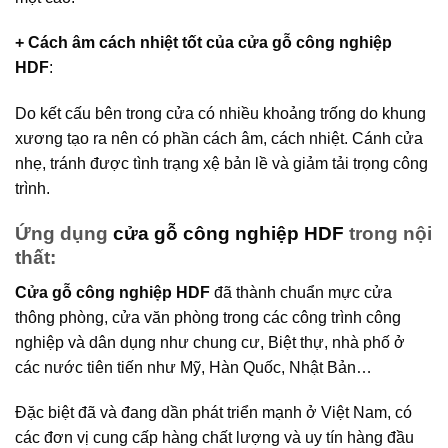
+ Cách âm cách nhiệt tốt của
cửa gỗ công nghiệp
HDF
:
Do kết cấu bên trong cửa có nhiều khoảng trống do khung
xương tạo ra nên có phần cách âm, cách nhiệt. Cánh cửa
nhẹ, tránh được tình trạng xệ bản lề và giảm tải trọng công
trình.
Ứng dụng
cửa gỗ công nghiệp HDF
trong nội
thất:
Cửa gỗ công nghiệp HDF
đã thành chuẩn mực cửa
thông phòng, cửa văn phòng trong các công trình công
nghiệp và dân dụng như chung cư, Biệt thự, nhà phố ở
các nước tiên tiến như Mỹ, Hàn Quốc, Nhật Bản…
Đặc biệt đã và đang dần phát triển mạnh ở Việt Nam, có
các đơn vị cung cấp hàng chất lượng và uy tín hàng đầu