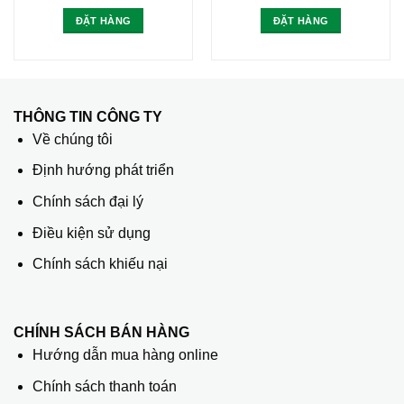
ĐẶT HÀNG
ĐẶT HÀNG
THÔNG TIN CÔNG TY
Về chúng tôi
Định hướng phát triển
Chính sách đại lý
Điều kiện sử dụng
Chính sách khiếu nại
CHÍNH SÁCH BÁN HÀNG
Hướng dẫn mua hàng online
Chính sách thanh toán