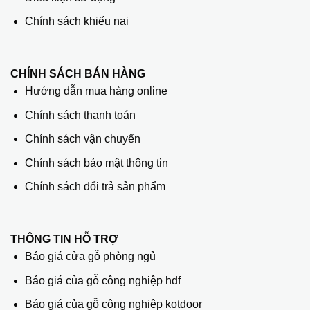
Chính sách khiếu nại
CHÍNH SÁCH BÁN HÀNG
Hướng dẫn mua hàng online
Chính sách thanh toán
Chính sách vận chuyển
Chính sách bảo mật thông tin
Chính sách đổi trả sản phẩm
THÔNG TIN HỖ TRỢ
Báo giá cửa gỗ phòng ngủ
Báo giá của gỗ công nghiệp hdf
Báo giá của gỗ công nghiệp kotdoor