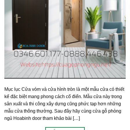
Mục lục Cửa vòm và cửa hình tròn là một mẫu cửa có thiết
kế đặc biệt mang phong cách cổ điển. Mẫu cửa này trong
sản xuất và thi công xây dựng cũng phức tạp hơn những
mẫu cửa thông thường. Sau đây hãy cùng cửa gỗ phòng
ngủ Hoabinh door tham khảo bài […]