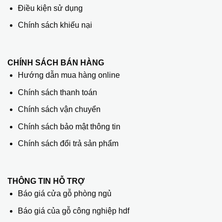
Điều kiện sử dụng
Chính sách khiếu nại
CHÍNH SÁCH BÁN HÀNG
Hướng dẫn mua hàng online
Chính sách thanh toán
Chính sách vận chuyển
Chính sách bảo mật thông tin
Chính sách đổi trả sản phẩm
THÔNG TIN HỖ TRỢ
Báo giá cửa gỗ phòng ngủ
Báo giá của gỗ công nghiệp hdf