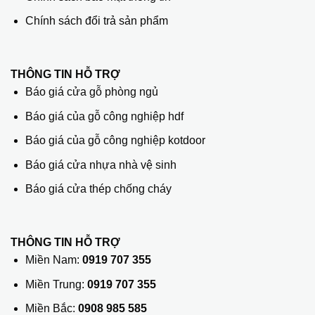
Chính sách đổi trả sản phẩm
THÔNG TIN HỖ TRỢ
Báo giá cửa gỗ phòng ngủ
Báo giá của gỗ công nghiệp hdf
Báo giá của gỗ công nghiệp kotdoor
Báo giá cửa nhựa nhà vệ sinh
Báo giá cửa thép chống cháy
THÔNG TIN HỖ TRỢ
Miền Nam:
0919 707 355
Miền Trung:
0919 707 355
Miền Bắc:
0908 985 585