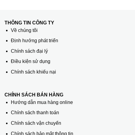
THÔNG TIN CÔNG TY
Về chúng tôi
Định hướng phát triển
Chính sách đại lý
Điều kiện sử dụng
Chính sách khiếu nại
CHÍNH SÁCH BÁN HÀNG
Hướng dẫn mua hàng online
Chính sách thanh toán
Chính sách vận chuyển
Chính sách bảo mật thông tin