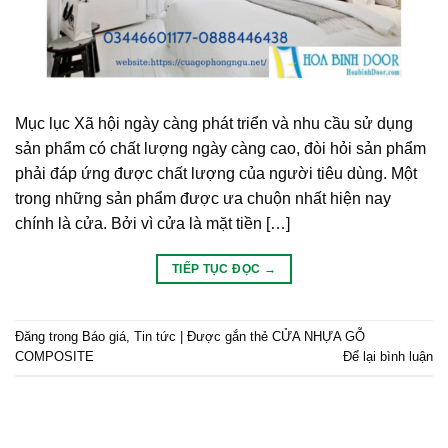
Mục lục Xã hội ngày càng phát triển và nhu cầu sử dụng
sản phẩm có chất lượng ngày càng cao, đòi hỏi sản phẩm
phải đáp ứng được chất lượng của người tiêu dùng. Một
trong những sản phẩm được ưa chuộn nhất hiện nay
chính là cửa. Bởi vì cửa là mặt tiền […]
TIẾP TỤC ĐỌC
→
Đăng trong
Báo giá
,
Tin tức
|
Được gắn thẻ
CỬA NHỰA GỖ
COMPOSITE
Để lại bình luận