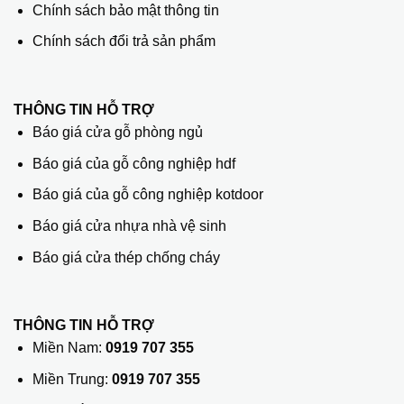
Chính sách bảo mật thông tin
Chính sách đổi trả sản phẩm
THÔNG TIN HỖ TRỢ
Báo giá cửa gỗ phòng ngủ
Báo giá của gỗ công nghiệp hdf
Báo giá của gỗ công nghiệp kotdoor
Báo giá cửa nhựa nhà vệ sinh
Báo giá cửa thép chống cháy
THÔNG TIN HỖ TRỢ
Miền Nam:
0919 707 355
Miền Trung:
0919 707 355