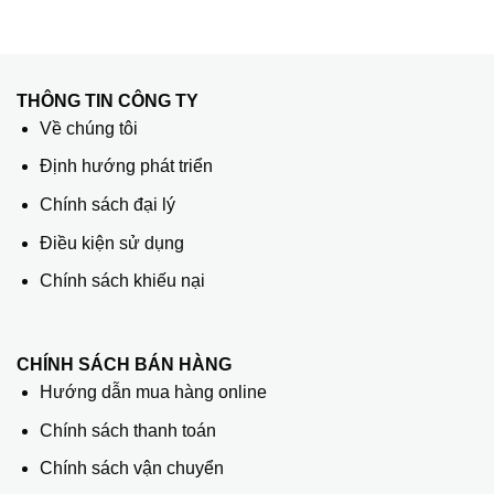
THÔNG TIN CÔNG TY
Về chúng tôi
Định hướng phát triển
Chính sách đại lý
Điều kiện sử dụng
Chính sách khiếu nại
CHÍNH SÁCH BÁN HÀNG
Hướng dẫn mua hàng online
Chính sách thanh toán
Chính sách vận chuyển