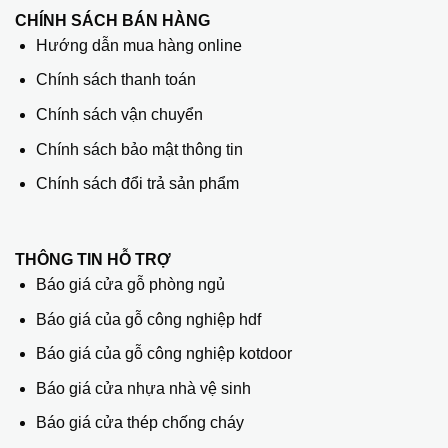
CHÍNH SÁCH BÁN HÀNG
Hướng dẫn mua hàng online
Chính sách thanh toán
Chính sách vận chuyển
Chính sách bảo mật thông tin
Chính sách đổi trả sản phẩm
THÔNG TIN HỖ TRỢ
Báo giá cửa gỗ phòng ngủ
Báo giá của gỗ công nghiệp hdf
Báo giá của gỗ công nghiệp kotdoor
Báo giá cửa nhựa nhà vệ sinh
Báo giá cửa thép chống cháy