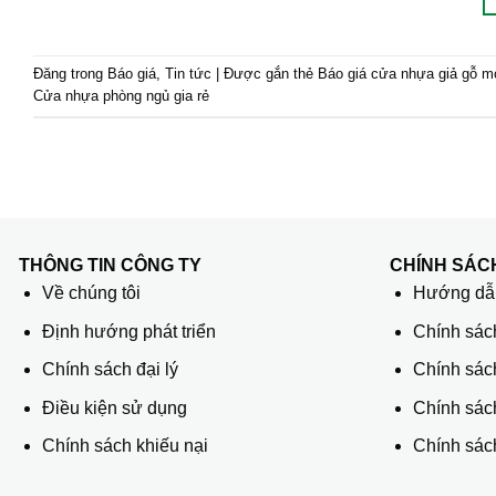
Đăng trong
Báo giá
,
Tin tức
|
Được gắn thẻ
Báo giá cửa nhựa giả gỗ m
Cửa nhựa phòng ngủ gia rẻ
THÔNG TIN CÔNG TY
CHÍNH SÁC
Về chúng tôi
Hướng dẫn
Định hướng phát triển
Chính sác
Chính sách đại lý
Chính sác
Điều kiện sử dụng
Chính sách
Chính sách khiếu nại
Chính sách