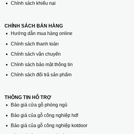
Chính sách khiếu nại
CHÍNH SÁCH BÁN HÀNG
Hướng dẫn mua hàng online
Chính sách thanh toán
Chính sách vận chuyển
Chính sách bảo mật thông tin
Chính sách đổi trả sản phẩm
THÔNG TIN HỖ TRỢ
Báo giá cửa gỗ phòng ngủ
Báo giá của gỗ công nghiệp hdf
Báo giá của gỗ công nghiệp kotdoor