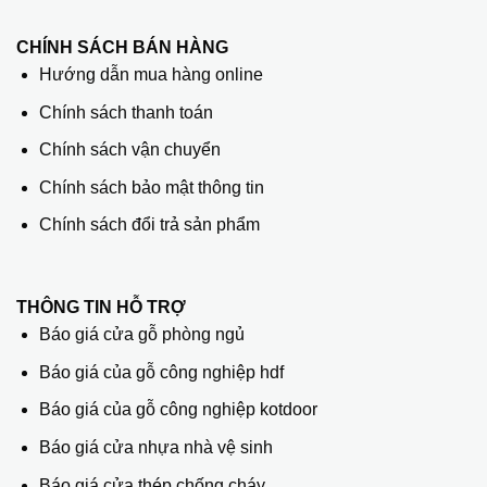
CHÍNH SÁCH BÁN HÀNG
Hướng dẫn mua hàng online
Chính sách thanh toán
Chính sách vận chuyển
Chính sách bảo mật thông tin
Chính sách đổi trả sản phẩm
THÔNG TIN HỖ TRỢ
Báo giá cửa gỗ phòng ngủ
Báo giá của gỗ công nghiệp hdf
Báo giá của gỗ công nghiệp kotdoor
Báo giá cửa nhựa nhà vệ sinh
Báo giá cửa thép chống cháy