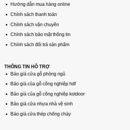
Hướng dẫn mua hàng online
Chính sách thanh toán
Chính sách vận chuyển
Chính sách bảo mật thông tin
Chính sách đổi trả sản phẩm
THÔNG TIN HỖ TRỢ
Báo giá cửa gỗ phòng ngủ
Báo giá của gỗ công nghiệp hdf
Báo giá của gỗ công nghiệp kotdoor
Báo giá cửa nhựa nhà vệ sinh
Báo giá cửa thép chống cháy