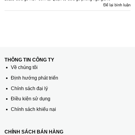
Để lại bình luận
THÔNG TIN CÔNG TY
Về chúng tôi
Định hướng phát triển
Chính sách đại lý
Điều kiện sử dụng
Chính sách khiếu nại
CHÍNH SÁCH BÁN HÀNG