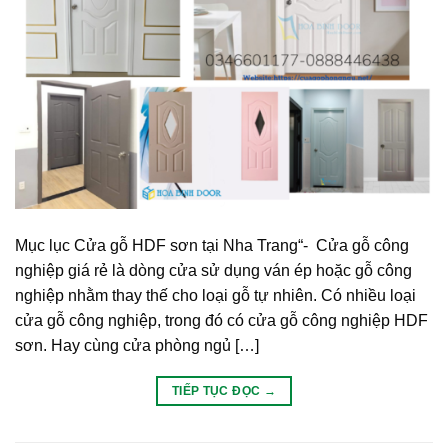
Mục lục Cửa gỗ HDF sơn tại Nha Trang“- Cửa gỗ công
nghiệp giá rẻ là dòng cửa sử dụng ván ép hoặc gỗ công
nghiệp nhằm thay thế cho loại gỗ tự nhiên. Có nhiều loại
cửa gỗ công nghiệp, trong đó có cửa gỗ công nghiệp HDF
sơn. Hay cùng cửa phòng ngủ […]
TIẾP TỤC ĐỌC
→