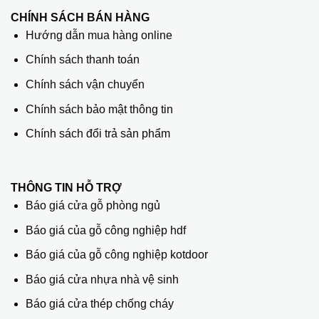
CHÍNH SÁCH BÁN HÀNG
Hướng dẫn mua hàng online
Chính sách thanh toán
Chính sách vận chuyển
Chính sách bảo mật thông tin
Chính sách đổi trả sản phẩm
THÔNG TIN HỖ TRỢ
Báo giá cửa gỗ phòng ngủ
Báo giá của gỗ công nghiệp hdf
Báo giá của gỗ công nghiệp kotdoor
Báo giá cửa nhựa nhà vệ sinh
Báo giá cửa thép chống cháy