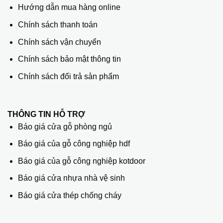
Hướng dẫn mua hàng online
Chính sách thanh toán
Chính sách vận chuyển
Chính sách bảo mật thông tin
Chính sách đổi trả sản phẩm
THÔNG TIN HỖ TRỢ
Báo giá cửa gỗ phòng ngủ
Báo giá của gỗ công nghiệp hdf
Báo giá của gỗ công nghiệp kotdoor
Báo giá cửa nhựa nhà vệ sinh
Báo giá cửa thép chống cháy