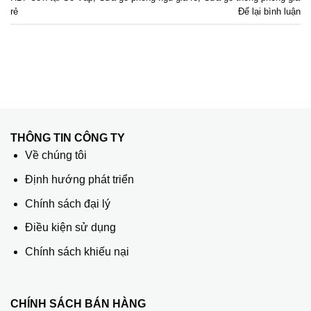
rẻ
Để lại bình luận
THÔNG TIN CÔNG TY
Về chúng tôi
Định hướng phát triển
Chính sách đại lý
Điều kiện sử dụng
Chính sách khiếu nại
CHÍNH SÁCH BÁN HÀNG