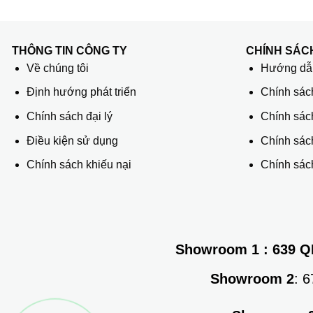
THÔNG TIN CÔNG TY
CHÍNH SÁC
Về chúng tôi
Hướng dẫn
Định hướng phát triển
Chính sác
Chính sách đại lý
Chính sác
Điều kiện sử dụng
Chính sách
Chính sách khiếu nại
Chính sách
Showroom 1
: 639 Q
Showroom 2
: 