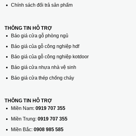
Chính sách đổi trả sản phẩm
THÔNG TIN HỖ TRỢ
Báo giá cửa gỗ phòng ngủ
Báo giá của gỗ công nghiệp hdf
Báo giá của gỗ công nghiệp kotdoor
Báo giá cửa nhựa nhà vệ sinh
Báo giá cửa thép chống cháy
THÔNG TIN HỖ TRỢ
Miền Nam:
0919 707 355
Miền Trung:
0919 707 355
Miền Bắc:
0908 985 585