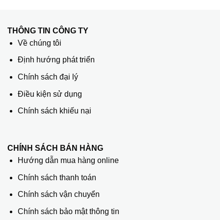
THÔNG TIN CÔNG TY
Về chúng tôi
Định hướng phát triển
Chính sách đại lý
Điều kiện sử dụng
Chính sách khiếu nại
CHÍNH SÁCH BÁN HÀNG
Hướng dẫn mua hàng online
Chính sách thanh toán
Chính sách vận chuyển
Chính sách bảo mật thông tin