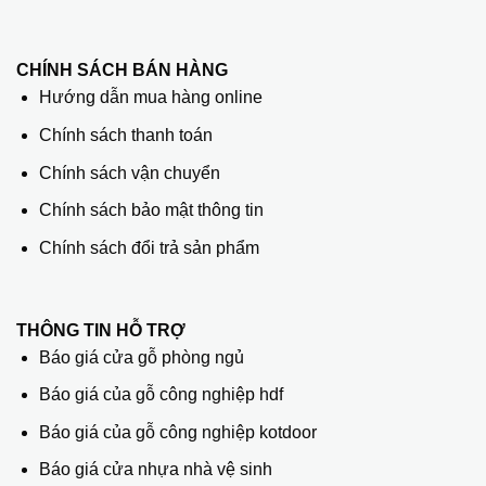
CHÍNH SÁCH BÁN HÀNG
Hướng dẫn mua hàng online
Chính sách thanh toán
Chính sách vận chuyển
Chính sách bảo mật thông tin
Chính sách đổi trả sản phẩm
THÔNG TIN HỖ TRỢ
Báo giá cửa gỗ phòng ngủ
Báo giá của gỗ công nghiệp hdf
Báo giá của gỗ công nghiệp kotdoor
Báo giá cửa nhựa nhà vệ sinh