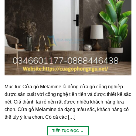
Mục lục Cửa gỗ Melamine là dòng cửa gỗ công nghiệp
được sản xuất với công nghệ tiên tiến và được thiết kế sắc
nét. Giá thành lại rẻ nên rất được nhiều khách hàng lựa
chọn. Cửa gỗ Melamine đa dạng màu sắc, khách hàng có
thể tùy ý lựa chọn. Có cả các […]
TIẾP TỤC ĐỌC
→