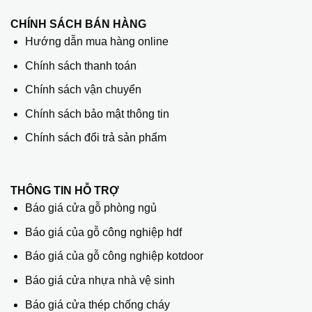
CHÍNH SÁCH BÁN HÀNG
Hướng dẫn mua hàng online
Chính sách thanh toán
Chính sách vận chuyển
Chính sách bảo mật thông tin
Chính sách đổi trả sản phẩm
THÔNG TIN HỖ TRỢ
Báo giá cửa gỗ phòng ngủ
Báo giá của gỗ công nghiệp hdf
Báo giá của gỗ công nghiệp kotdoor
Báo giá cửa nhựa nhà vệ sinh
Báo giá cửa thép chống cháy