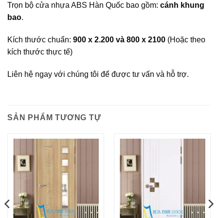
Trọn bộ cửa nhựa ABS Hàn Quốc bao gồm:
cánh khung
bao
.
Kích thước chuẩn:
900 x 2.200 và 800 x 2100
(Hoặc theo
kích thước thực tế)
Liên hệ ngay với chúng tôi để được tư vấn và hỗ trợ.
SẢN PHẨM TƯƠNG TỰ