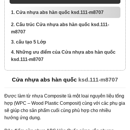
1. Cửa nhựa abs hàn quốc ksd.111-m8707
2. Cấu trúc Cửa nhựa abs hàn quốc ksd.111-
m8707
3. cấu tạo 5 Lớp
4. Những ưu điểm của Cửa nhựa abs hàn quốc
ksd.111-m8707
Cửa nhựa abs hàn quốc
ksd.111-m8707
Được làm từ nhựa Composite là một loại nguyên liệu tổng
hợp (WPC – Wood Plastic Composit) cùng với các phụ gia
sẽ giúp cho sản phẩm cuối cùng phù hợp cho nhiều
hướng ứng dụng.